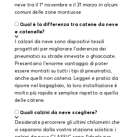
neve tra il 1° novembre e il 31 marzo in alcuni
comuni delle zone montuose
Qual è la differenza tra catene da neve
e catenelle?
I calzari da neve sono dispositivi tessili
progettati per migliorare l'aderenza dei
pneumatici su strade innevate o ghiacciate.
Presentano l'enorme vantaggio di poter
essere montati su tutti i tipi di pneumatici,
anche quelli non catena. Leggeri e pratici da
riporre nel bagagliaio, la loro installazione è
molto più rapida e semplice rispetto a quella
delle catene.
Quali calzini da neve scegliere?
Desiderate percorrere gli ultimi chilometri che
vi separano dalla vostra stazione sciistica: i