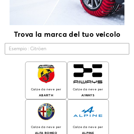
Trova la marca del tuo veicolo
Calze da neve per
Calze da neve per
ABARTH
AIWAYS
Calze da neve per
Calze da neve per
ALFA ROMEO
ALPINE