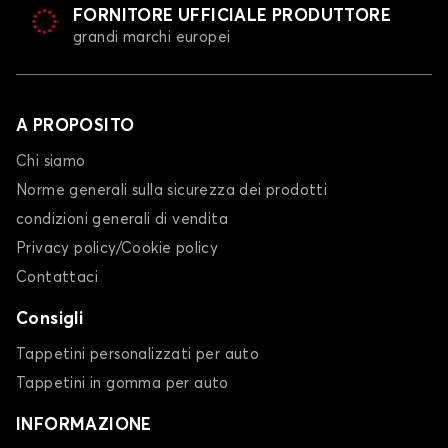
FORNITORE UFFICIALE PRODUTTORE
grandi marchi europei
A PROPOSITO
Chi siamo
Norme generali sulla sicurezza dei prodotti
condizioni generali di vendita
Privacy policy/Cookie policy
Contattaci
Consigli
Tappetini personalizzati per auto
Tappetini in gomma per auto
INFORMAZIONE