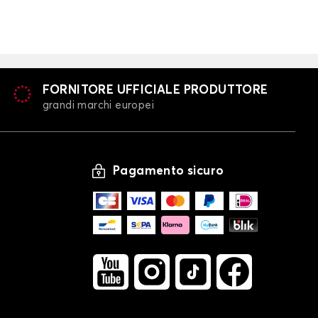
FORNITORE UFFICIALE PRODUTTORE
grandi marchi europei
Pagamento sicuro