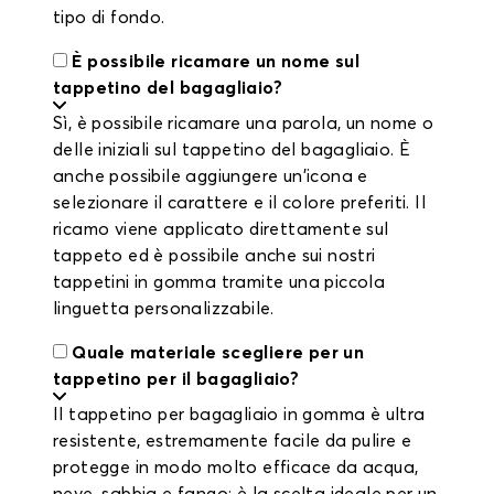
tipo di fondo.
È possibile ricamare un nome sul
tappetino del bagagliaio?
Sì, è possibile ricamare una parola, un nome o
delle iniziali sul tappetino del bagagliaio. È
anche possibile aggiungere un'icona e
selezionare il carattere e il colore preferiti. Il
ricamo viene applicato direttamente sul
tappeto ed è possibile anche sui nostri
tappetini in gomma tramite una piccola
linguetta personalizzabile.
Quale materiale scegliere per un
tappetino per il bagagliaio?
Il tappetino per bagagliaio in gomma è ultra
resistente, estremamente facile da pulire e
protegge in modo molto efficace da acqua,