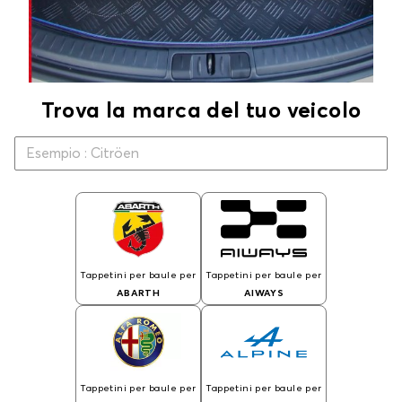
Trova la marca del tuo veicolo
Tappetini per baule per
Tappetini per baule per
ABARTH
AIWAYS
Tappetini per baule per
Tappetini per baule per