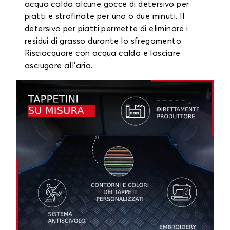
acqua calda alcune gocce di detersivo per
piatti e strofinate per uno o due minuti. Il
detersivo per piatti permette di eliminare i
residui di grasso durante lo sfregamento.
Risciacquare con acqua calda e lasciare
asciugare all'aria.