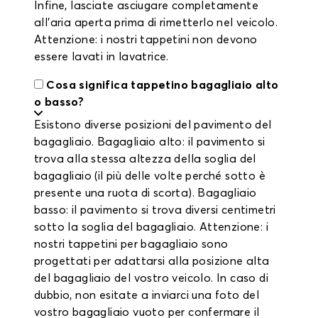
Infine, lasciate asciugare completamente
all'aria aperta prima di rimetterlo nel veicolo.
Attenzione: i nostri tappetini non devono
essere lavati in lavatrice.
Cosa significa tappetino bagagliaio alto
o basso?
Esistono diverse posizioni del pavimento del
bagagliaio. Bagagliaio alto: il pavimento si
trova alla stessa altezza della soglia del
bagagliaio (il più delle volte perché sotto è
presente una ruota di scorta). Bagagliaio
basso: il pavimento si trova diversi centimetri
sotto la soglia del bagagliaio. Attenzione: i
nostri tappetini per bagagliaio sono
progettati per adattarsi alla posizione alta
del bagagliaio del vostro veicolo. In caso di
dubbio, non esitate a inviarci una foto del
vostro bagagliaio vuoto per confermare il