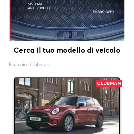
Cerca il tuo modello di veicolo
CLUBMAN