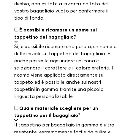
dubbio, non esitate a inviarci una foto del
vostro bagagliaio vuoto per confermare il
tipo di fondo.
È possibile ricamare un nome sul
tappetino del bagagliaio?
Sì, è possibile ricamare una parola, un nome o
delle iniziali sul tappetino del bagagliaio. È
anche possibile aggiungere un'icona e
selezionare il carattere e il colore preferiti. Il
ricamo viene applicato direttamente sul
tappeto ed è possibile anche sui nostri
tappetini in gomma tramite una piccola
linguetta personalizzabile.
Quale materiale scegliere per un
tappetino per il bagagliaio?
Il tappetino per bagagliaio in gomma è ultra
resistente, estremamente facile da pulire e