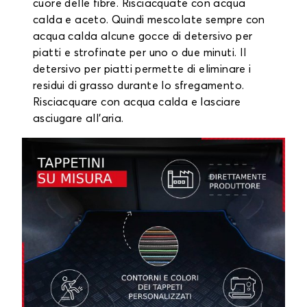
cuore delle fibre. Risciacquate con acqua
calda e aceto. Quindi mescolate sempre con
acqua calda alcune gocce di detersivo per
piatti e strofinate per uno o due minuti. Il
detersivo per piatti permette di eliminare i
residui di grasso durante lo sfregamento.
Risciacquare con acqua calda e lasciare
asciugare all'aria.