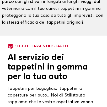
parco con gli stivali infangati ai lunghi viaggi dal
veterinario con il tuo cane, i tappetini in gomma
proteggono la tua casa da tutti gli imprevisti, con
la stessa efficacia dei tappetini originali.
L'ECCELLENZA STILISTAUTO
Al servizio dei
tappetini in gomma
per la tua auto
Tappetini per bagagliaio, tappetini o
coperture per auto... Noi di Stilistauto
sappiamo che le vostre aspettative vanno