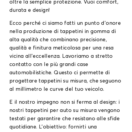
oltre la semplice protezione. Vuoi comfort,
durata e design!
Ecco perché ci siamo fatti un punto d'onore
nella produzione di tappetini in gomma di
alta qualità che combinano precisione,
qualità e finitura meticolosa per una resa
vicina all'eccellenza. Lavoriamo a stretto
contatto con le più grandi case
automobilistiche. Questo ci permette di
progettare tappetini su misura, che seguono
al millimetro le curve del tuo veicolo.
E il nostro impegno non si ferma al design: i
nostri tappetini per auto su misura vengono
testati per garantire che resistano alle sfide
quotidiane. L'obiettivo: fornirti una