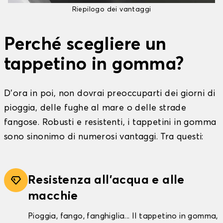
Riepilogo dei vantaggi
Perché scegliere un
tappetino in gomma?
D'ora in poi, non dovrai preoccuparti dei giorni di
pioggia, delle fughe al mare o delle strade
fangose. Robusti e resistenti, i tappetini in gomma
sono sinonimo di numerosi vantaggi. Tra questi:
Resistenza all'acqua e alle
macchie
Pioggia, fango, fanghiglia... Il tappetino in gomma,