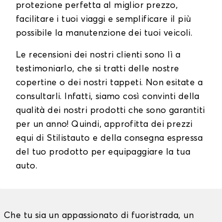
protezione perfetta al miglior prezzo,
facilitare i tuoi viaggi e semplificare il più
possibile la manutenzione dei tuoi veicoli.
Le recensioni dei nostri clienti sono lì a
testimoniarlo, che si tratti delle nostre
copertine o dei nostri tappeti. Non esitate a
consultarli. Infatti, siamo così convinti della
qualità dei nostri prodotti che sono garantiti
per un anno! Quindi, approfitta dei prezzi
equi di Stilistauto e della consegna espressa
del tuo prodotto per equipaggiare la tua
auto.
Che tu sia un appassionato di fuoristrada, un