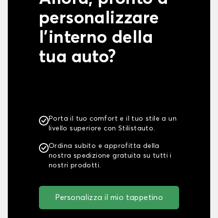
personalizzare
l'interno della
tua auto?
Porta il tuo comfort e il tuo stile a un
livello superiore con Stilistauto.
Ordina subito e approfitta della
nostra spedizione gratuita su tutti i
nostri prodotti.
Personalizza il mio tappetino