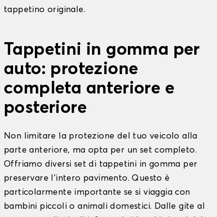
tappetino originale.
Tappetini in gomma per
auto: protezione
completa anteriore e
posteriore
Non limitare la protezione del tuo veicolo alla
parte anteriore, ma opta per un set completo.
Offriamo diversi set di tappetini in gomma per
preservare l'intero pavimento. Questo è
particolarmente importante se si viaggia con
bambini piccoli o animali domestici. Dalle gite al