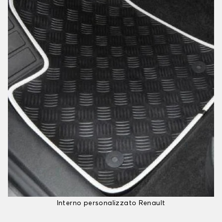
Interno personalizzato Renault