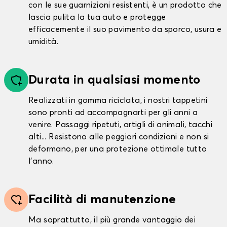
con le sue guarnizioni resistenti, è un prodotto che
lascia pulita la tua auto e protegge
efficacemente il suo pavimento da sporco, usura e
umidità.
Durata in qualsiasi momento
Realizzati in gomma riciclata, i nostri tappetini
sono pronti ad accompagnarti per gli anni a
venire. Passaggi ripetuti, artigli di animali, tacchi
alti... Resistono alle peggiori condizioni e non si
deformano, per una protezione ottimale tutto
l'anno.
Facilità di manutenzione
Ma soprattutto, il più grande vantaggio dei