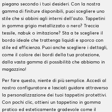
piegano secondo i tuoi desideri. Con la nostra
gamma di finiture disponibili, puoi scegliere uno
stile che si abbini agli interni dell'auto. Tappetini
in gomma grigio metallizzato o nero? Treccia
tessile, nabuk o imitazione? Sta a te scegliere il
bordo ideale che trattenga liquidi e sporco con
stile ed efficienza. Puoi anche scegliere i dettagli,
come il colore dei bordi della tua protezione,
dalla vasta gamma di possibilità che abbiamo in
magazzino!
Per fare questo, niente di più semplice. Accedi al
nostro configuratore e lasciati guidare attraverso
la personalizzazione dei tuoi tappetini protettivi.
Con pochi clic, ottieni un tappetino in gomma
pratico ed esteticamente gradevole come il