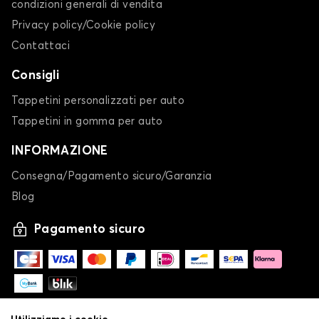
condizioni generali di vendita
Privacy policy/Cookie policy
Contattaci
Consigli
Tappetini personalizzati per auto
Tappetini in gomma per auto
INFORMAZIONE
Consegna/Pagamento sicuro/Garanzia
Blog
Pagamento sicuro