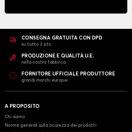
CONSEGNA GRATUITA CON DPD
su tutto il sito
PRODUZIONE E QUALITÀ U.E.
nella nostra fabbrica
FORNITORE UFFICIALE PRODUTTORE
grandi marchi europei
A PROPOSITO
Chi siamo
Norme generali sulla sicurezza dei prodotti