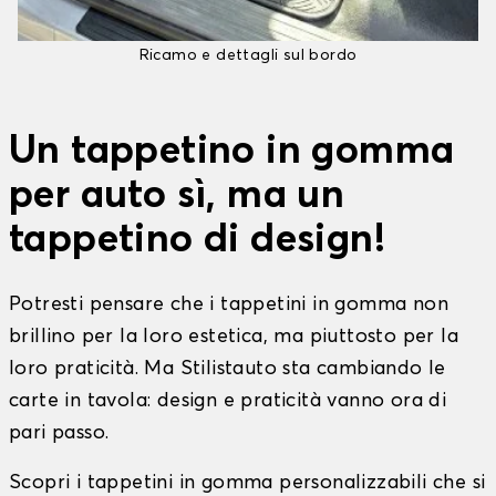
Ricamo e dettagli sul bordo
Un tappetino in gomma
per auto sì, ma un
tappetino di design!
Potresti pensare che i tappetini in gomma non
brillino per la loro estetica, ma piuttosto per la
loro praticità. Ma Stilistauto sta cambiando le
carte in tavola: design e praticità vanno ora di
pari passo.
Scopri i tappetini in gomma personalizzabili che si