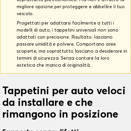
migliore opzione per proteggere e abbellire il tuo
veicolo.
Progettati per adattarsi facilmente a tutti i
modelli di auto, i tappetini universali non sono
adattati con precisione. Risultato: lasciano
passare umidità e polvere. Comportano aree
scoperte, ma soprattutto lasciano a desiderare in
termini di sicurezza. Senza contare la loro
estetica che manca di originalità.
Tappetini per auto veloci
da installare e che
rimangono in posizione