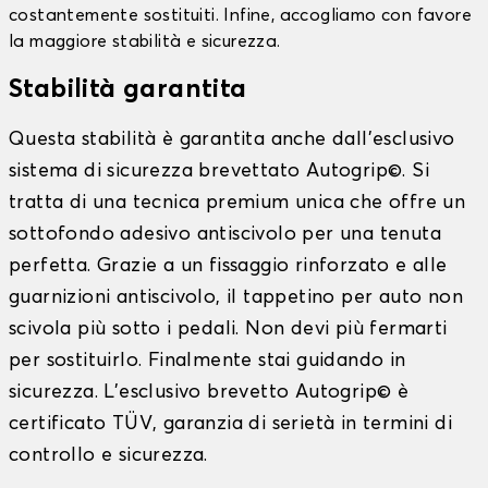
costantemente sostituiti. Infine, accogliamo con favore
la maggiore stabilità e sicurezza.
Stabilità garantita
Questa stabilità è garantita anche dall'esclusivo
sistema di sicurezza brevettato Autogrip©. Si
tratta di una tecnica premium unica che offre un
sottofondo adesivo antiscivolo per una tenuta
perfetta. Grazie a un fissaggio rinforzato e alle
guarnizioni antiscivolo, il tappetino per auto non
scivola più sotto i pedali. Non devi più fermarti
per sostituirlo. Finalmente stai guidando in
sicurezza. L'esclusivo brevetto Autogrip© è
certificato TÜV, garanzia di serietà in termini di
controllo e sicurezza.