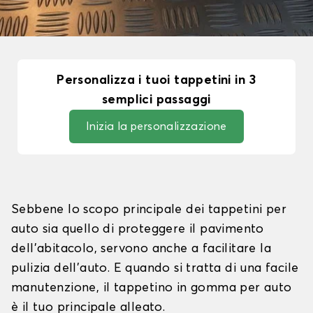
Personalizza i tuoi tappetini in 3
semplici passaggi
Inizia la personalizzazione
Sebbene lo scopo principale dei tappetini per
auto sia quello di proteggere il pavimento
dell'abitacolo, servono anche a facilitare la
pulizia dell'auto. E quando si tratta di una facile
manutenzione, il tappetino in gomma per auto
è il tuo principale alleato.