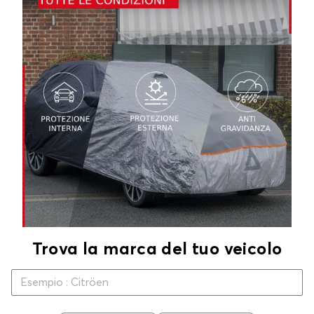
Trova la marca del tuo veicolo