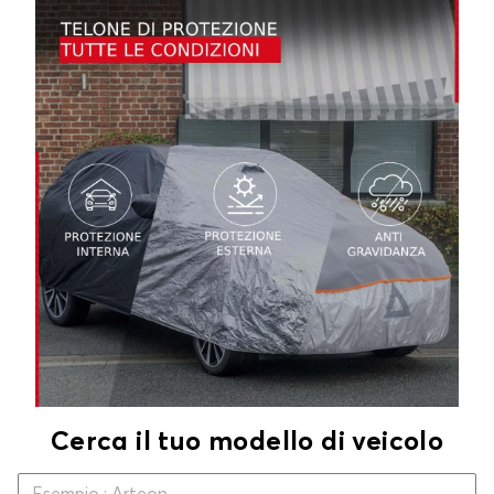
Cerca il tuo modello di veicolo