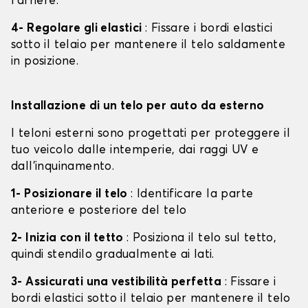
l'arrière.
4- Regolare gli elastici
: Fissare i bordi elastici
sotto il telaio per mantenere il telo saldamente
in posizione.
Installazione di un telo per auto da esterno
I teloni esterni sono progettati per proteggere il
tuo veicolo dalle intemperie, dai raggi UV e
dall'inquinamento.
1- Posizionare il telo
: Identificare la parte
anteriore e posteriore del telo
2- Inizia con il tetto
: Posiziona il telo sul tetto,
quindi stendilo gradualmente ai lati.
3- Assicurati una vestibilità perfetta
: Fissare i
bordi elastici sotto il telaio per mantenere il telo