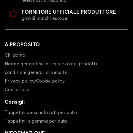
nella nostra fabbrica
FORNITORE UFFICIALE PRODUTTORE
grandi marchi europei
A PROPOSITO
Chi siamo
Norme generali sulla sicurezza dei prodotti
condizioni generali di vendita
Privacy policy/Cookie policy
Contattaci
Consigli
Tappetini personalizzati per auto
Tappetini in gomma per auto