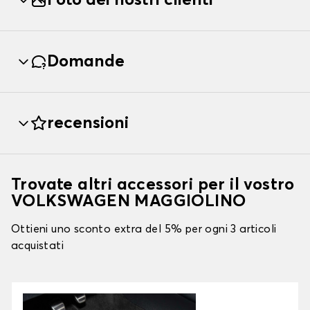
Foto dei nostri clienti
Domande
recensioni
Trovate altri accessori per il vostro
VOLKSWAGEN MAGGIOLINO
Ottieni uno sconto extra del 5% per ogni 3 articoli
acquistati