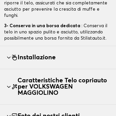
riporre il telo, assicurati che sia completamente
asciutto per prevenire la crescita di muffe e
funghi.
3- Conserva in una borsa dedicata
: Conserva il
telo in uno spazio pulito e asciutto, utilizzando
possibilmente una borsa fornita da Stilistauto.it.
Installazione
Caratteristiche Telo copriauto
per VOLKSWAGEN
MAGGIOLINO