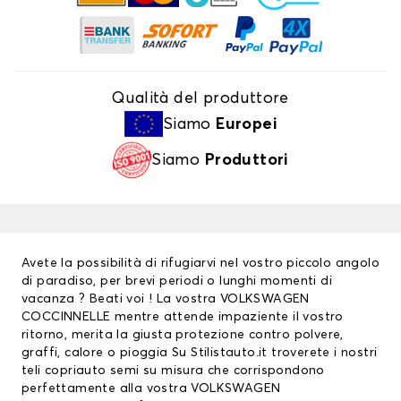
Qualità del produttore
Siamo
Europei
Siamo
Produttori
Avete la possibilità di rifugiarvi nel vostro piccolo angolo
di paradiso, per brevi periodi o lunghi momenti di
vacanza ? Beati voi ! La vostra VOLKSWAGEN
COCCINNELLE mentre attende impaziente il vostro
ritorno, merita la giusta protezione contro polvere,
graffi, calore o pioggia Su Stilistauto.it troverete i nostri
teli copriauto semi su misura che corrispondono
perfettamente alla vostra VOLKSWAGEN