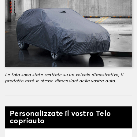
Le foto sono state scattate su un veicolo dimostrativo, il
prodotto avrà le stesse dimensioni della vostra auto.
Personalizzate il vostro Telo
copriauto