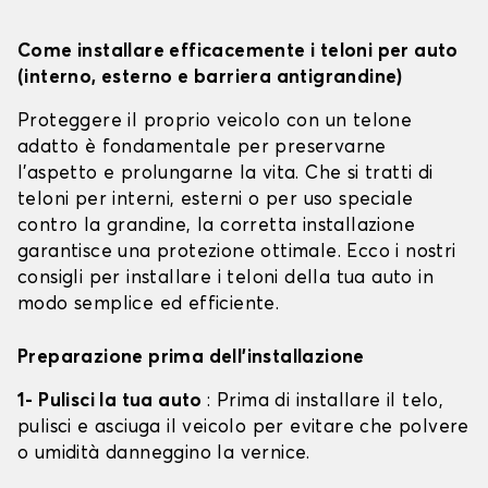
Come installare efficacemente i teloni per auto
(interno, esterno e barriera antigrandine)
Proteggere il proprio veicolo con un telone
adatto è fondamentale per preservarne
l'aspetto e prolungarne la vita. Che si tratti di
teloni per interni, esterni o per uso speciale
contro la grandine, la corretta installazione
garantisce una protezione ottimale. Ecco i nostri
consigli per installare i teloni della tua auto in
modo semplice ed efficiente.
Preparazione prima dell'installazione
1- Pulisci la tua auto
: Prima di installare il telo,
pulisci e asciuga il veicolo per evitare che polvere
o umidità danneggino la vernice.