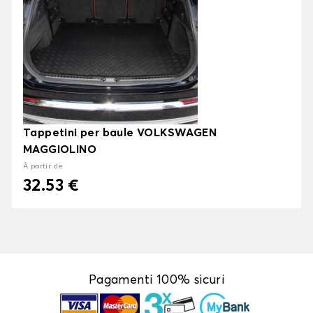
Tappetini per baule VOLKSWAGEN
MAGGIOLINO
À partir de
32.53 €
Pagamenti 100% sicuri