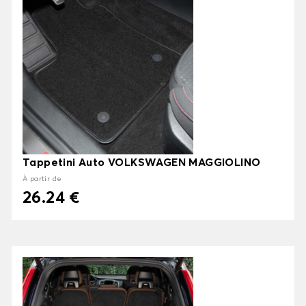
Tappetini Auto VOLKSWAGEN MAGGIOLINO
À partir de
26.24 €