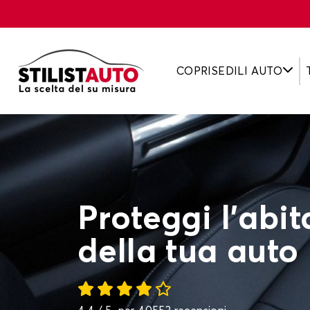
COPRISEDILI AUTO
Proteggi l'abi
della tua auto