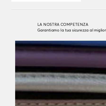
LA NOSTRA COMPETENZA
Garantiamo la tua sicurezza al miglio