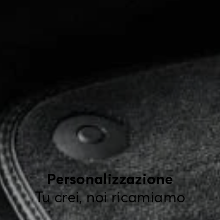
Personalizzazione
Tu crei, noi ricamiamo