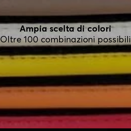
Ampia scelta di colori
Oltre 100 combinazioni possibili