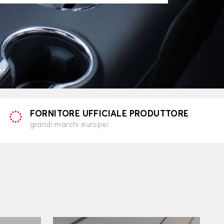
FORNITORE UFFICIALE PRODUTTORE
grandi marchi europei