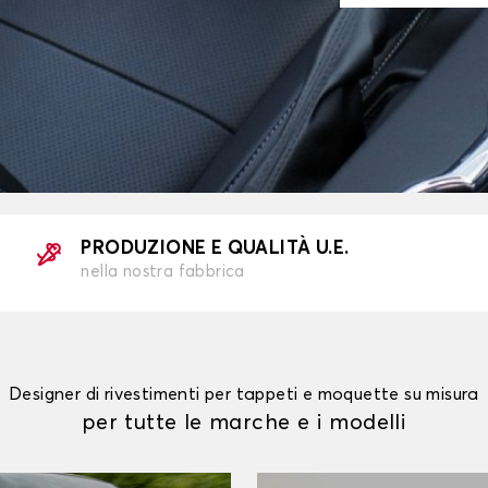
PRODUZIONE E QUALITÀ U.E.
nella nostra fabbrica
Designer di rivestimenti per tappeti e moquette su misura
per tutte le marche e i modelli