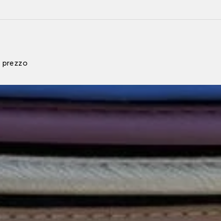
r prezzo