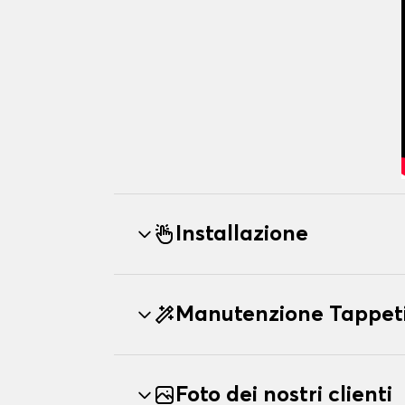
Installazione
Manutenzione Tappeti
Foto dei nostri clienti