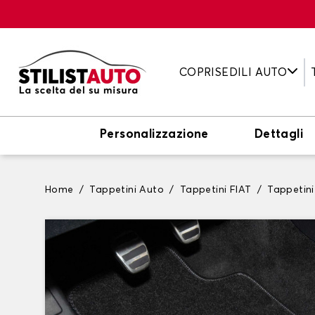
COPRISEDILI AUTO
Personalizzazione
Dettagli
Home
Tappetini Auto
Tappetini FIAT
Tappetini