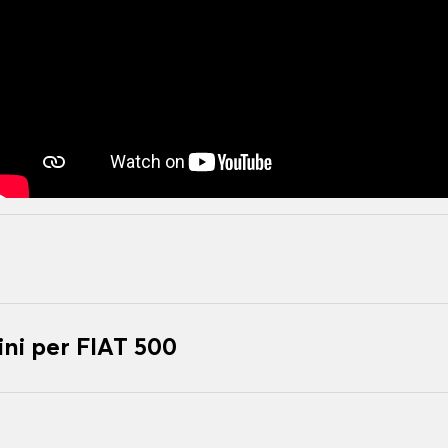
ni per FIAT 500