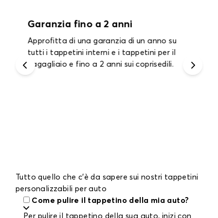
Garanzia fino a 2 anni
Approfitta di una garanzia di un anno su
tutti i tappetini interni e i tappetini per il
bagagliaio e fino a 2 anni sui coprisedili.
Tutto quello che c'è da sapere sui nostri tappetini
personalizzabili per auto
Come pulire il tappetino della mia auto?
Per pulire il tappetino della sua auto, inizi con