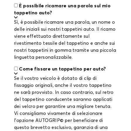
È possibile ricamare una parola sul mio
tappetino auto?
Sì, è possibile ricamare una parola, un nome o
delle iniziali sui nostri tappetini auto. Il ricamo
viene effettuato direttamente sul
rivestimento tessile del tappetino e anche sui
nostri tappetini in gomma tramite una piccola
linguetta personalizzabile.
Come fissare un tappetino per auto?
Se il vostro veicolo è dotato di clip di
fissaggio originali, anche il vostro tappetino
ne sarà provvisto. In caso contrario, sul retro
del tappetino conducente saranno applicati
dei velcro per garantire una migliore tenuta.
Vi consigliamo vivamente di selezionare
l'opzione AUTOGRIP© per beneficiare di
questo brevetto esclusivo, garanzia di una