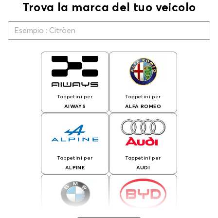
Trova la marca del tuo veicolo
Tappetini per
Tappetini per
AIWAYS
ALFA ROMEO
Tappetini per
Tappetini per
ALPINE
AUDI