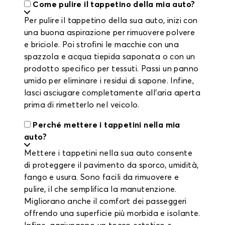
Come pulire il tappetino della mia auto?
Per pulire il tappetino della sua auto, inizi con
una buona aspirazione per rimuovere polvere
e briciole. Poi strofini le macchie con una
spazzola e acqua tiepida saponata o con un
prodotto specifico per tessuti. Passi un panno
umido per eliminare i residui di sapone. Infine,
lasci asciugare completamente all’aria aperta
prima di rimetterlo nel veicolo.
Perché mettere i tappetini nella mia
auto?
Mettere i tappetini nella sua auto consente
di proteggere il pavimento da sporco, umidità,
fango e usura. Sono facili da rimuovere e
pulire, il che semplifica la manutenzione.
Migliorano anche il comfort dei passeggeri
offrendo una superficie più morbida e isolante.