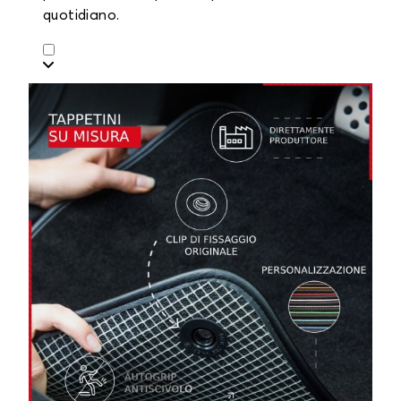
quotidiano.