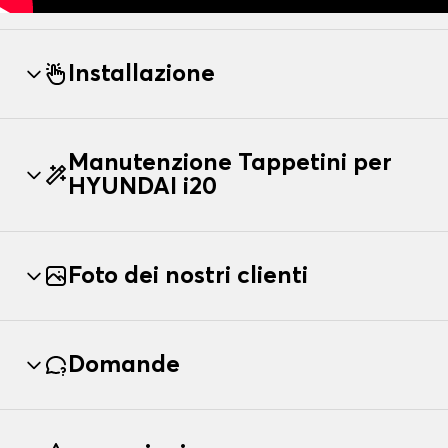
Installazione
Manutenzione Tappetini per
HYUNDAI i20
Foto dei nostri clienti
Domande