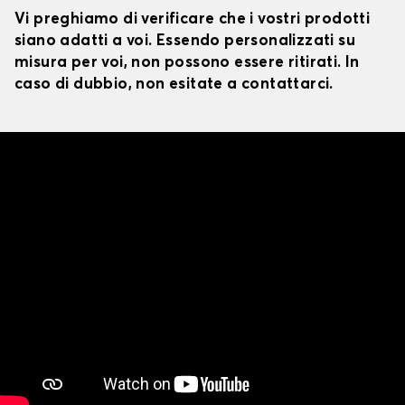
Vi preghiamo di verificare che i vostri prodotti
siano adatti a voi. Essendo personalizzati su
misura per voi, non possono essere ritirati. In
caso di dubbio, non esitate a contattarci.