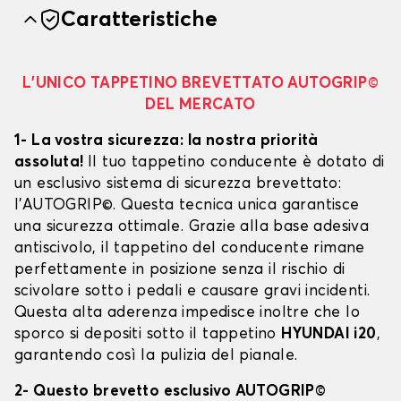
Caratteristiche
L’UNICO TAPPETINO BREVETTATO AUTOGRIP©
DEL MERCATO
1- La vostra sicurezza: la nostra priorità
assoluta!
Il tuo tappetino conducente è dotato di
un esclusivo sistema di sicurezza brevettato:
l’AUTOGRIP©. Questa tecnica unica garantisce
una sicurezza ottimale. Grazie alla base adesiva
antiscivolo, il tappetino del conducente rimane
perfettamente in posizione senza il rischio di
scivolare sotto i pedali e causare gravi incidenti.
Questa alta aderenza impedisce inoltre che lo
sporco si depositi sotto il tappetino
HYUNDAI i20
,
garantendo così la pulizia del pianale.
2- Questo brevetto esclusivo AUTOGRIP©