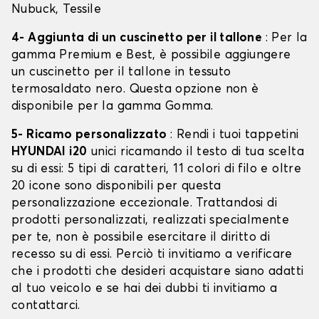
Nubuck, Tessile
4- Aggiunta di un cuscinetto per il tallone
: Per la
gamma Premium e Best, è possibile aggiungere
un cuscinetto per il tallone in tessuto
termosaldato nero. Questa opzione non è
disponibile per la gamma Gomma.
5- Ricamo personalizzato
: Rendi i tuoi tappetini
HYUNDAI i20
unici ricamando il testo di tua scelta
su di essi: 5 tipi di caratteri, 11 colori di filo e oltre
20 icone sono disponibili per questa
personalizzazione eccezionale. Trattandosi di
prodotti personalizzati, realizzati specialmente
per te, non è possibile esercitare il diritto di
recesso su di essi. Perciò ti invitiamo a verificare
che i prodotti che desideri acquistare siano adatti
al tuo veicolo e se hai dei dubbi ti invitiamo a
contattarci.