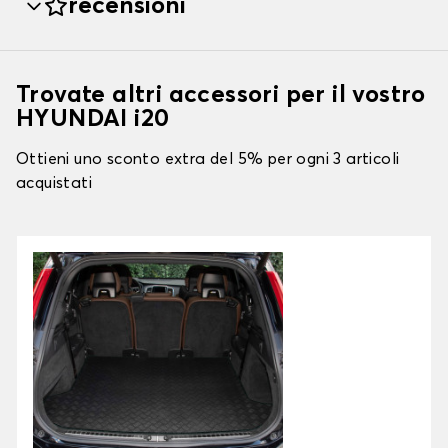
recensioni
Trovate altri accessori per il vostro
HYUNDAI i20
Ottieni uno sconto extra del 5% per ogni 3 articoli
acquistati