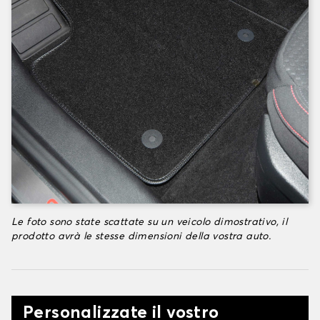
Le foto sono state scattate su un veicolo dimostrativo, il
prodotto avrà le stesse dimensioni della vostra auto.
Personalizzate il vostro