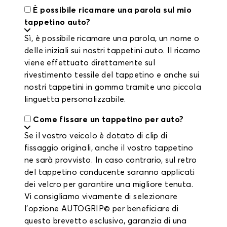
È possibile ricamare una parola sul mio
tappetino auto?
Sì, è possibile ricamare una parola, un nome o
delle iniziali sui nostri tappetini auto. Il ricamo
viene effettuato direttamente sul
rivestimento tessile del tappetino e anche sui
nostri tappetini in gomma tramite una piccola
linguetta personalizzabile.
Come fissare un tappetino per auto?
Se il vostro veicolo è dotato di clip di
fissaggio originali, anche il vostro tappetino
ne sarà provvisto. In caso contrario, sul retro
del tappetino conducente saranno applicati
dei velcro per garantire una migliore tenuta.
Vi consigliamo vivamente di selezionare
l'opzione AUTOGRIP© per beneficiare di
questo brevetto esclusivo, garanzia di una