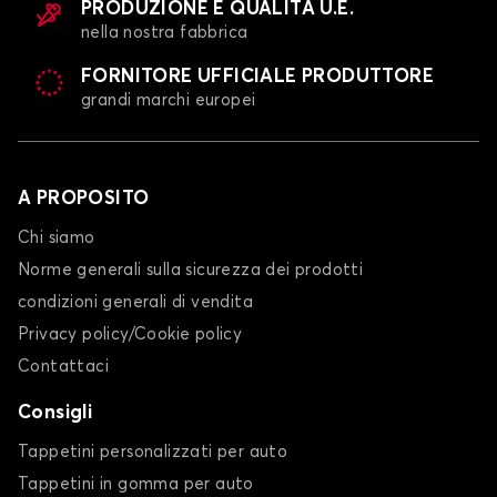
PRODUZIONE E QUALITÀ U.E.
nella nostra fabbrica
FORNITORE UFFICIALE PRODUTTORE
Tappetini per DODGE RAM 1500
grandi marchi europei
A PROPOSITO
Chi siamo
Norme generali sulla sicurezza dei prodotti
condizioni generali di vendita
Privacy policy/Cookie policy
Contattaci
Consigli
Tappetini personalizzati per auto
Tappetini in gomma per auto