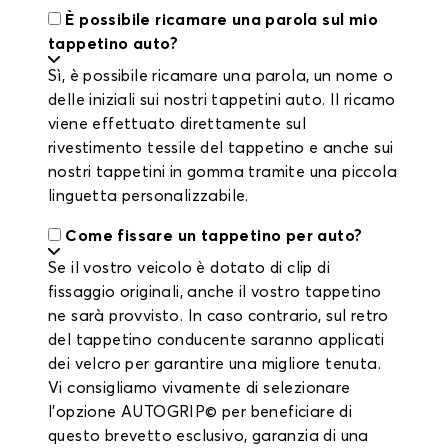
È possibile ricamare una parola sul mio
tappetino auto?
Sì, è possibile ricamare una parola, un nome o
delle iniziali sui nostri tappetini auto. Il ricamo
viene effettuato direttamente sul
rivestimento tessile del tappetino e anche sui
nostri tappetini in gomma tramite una piccola
linguetta personalizzabile.
Come fissare un tappetino per auto?
Se il vostro veicolo è dotato di clip di
fissaggio originali, anche il vostro tappetino
ne sarà provvisto. In caso contrario, sul retro
del tappetino conducente saranno applicati
dei velcro per garantire una migliore tenuta.
Vi consigliamo vivamente di selezionare
l'opzione AUTOGRIP© per beneficiare di
questo brevetto esclusivo, garanzia di una