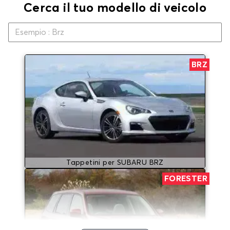
Cerca il tuo modello di veicolo
BRZ
Tappetini per SUBARU BRZ
FORESTER