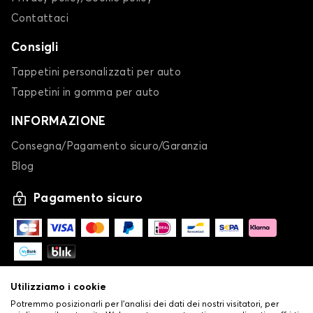
Contattaci
Consigli
Tappetini personalizzati per auto
Tappetini in gomma per auto
INFORMAZIONE
Consegna/Pagamento sicuro/Garanzia
Blog
Pagamento sicuro
Utilizziamo i cookie
Potremmo posizionarli per l'analisi dei dati dei nostri visitatori, per