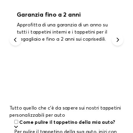
Garanzia fino a 2 anni
Approfitta di una garanzia di un anno su
tutti i tappetini interni e i tappetini per il
bagagliaio e fino a 2 anni sui coprisedili.
Tutto quello che c'è da sapere sui nostri tappetini
personalizzabili per auto
Come pulire il tappetino della mia auto?
Per pulire il tappetino della sua auto, inizi con