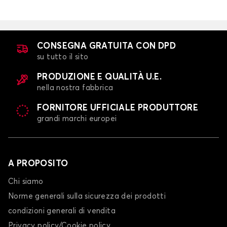
CONSEGNA GRATUITA CON DPD
su tutto il sito
PRODUZIONE E QUALITÀ U.E.
nella nostra fabbrica
FORNITORE UFFICIALE PRODUTTORE
grandi marchi europei
A PROPOSITO
Chi siamo
Norme generali sulla sicurezza dei prodotti
condizioni generali di vendita
Privacy policy/Cookie policy