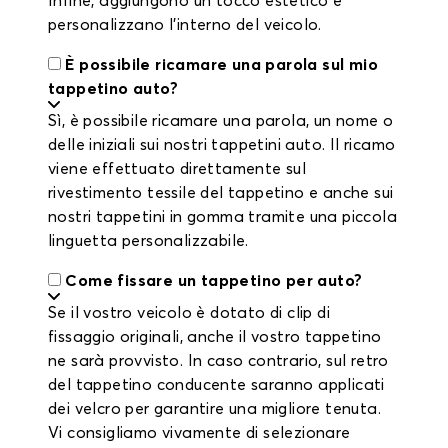
Infine, aggiungono un tocco estetico e
personalizzano l’interno del veicolo.
È possibile ricamare una parola sul mio
tappetino auto?
Sì, è possibile ricamare una parola, un nome o
delle iniziali sui nostri tappetini auto. Il ricamo
viene effettuato direttamente sul
rivestimento tessile del tappetino e anche sui
nostri tappetini in gomma tramite una piccola
linguetta personalizzabile.
Come fissare un tappetino per auto?
Se il vostro veicolo è dotato di clip di
fissaggio originali, anche il vostro tappetino
ne sarà provvisto. In caso contrario, sul retro
del tappetino conducente saranno applicati
dei velcro per garantire una migliore tenuta.
Vi consigliamo vivamente di selezionare