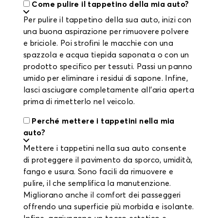
Come pulire il tappetino della mia auto?
Per pulire il tappetino della sua auto, inizi con
una buona aspirazione per rimuovere polvere
e briciole. Poi strofini le macchie con una
spazzola e acqua tiepida saponata o con un
prodotto specifico per tessuti. Passi un panno
umido per eliminare i residui di sapone. Infine,
lasci asciugare completamente all’aria aperta
prima di rimetterlo nel veicolo.
Perché mettere i tappetini nella mia
auto?
Mettere i tappetini nella sua auto consente
di proteggere il pavimento da sporco, umidità,
fango e usura. Sono facili da rimuovere e
pulire, il che semplifica la manutenzione.
Migliorano anche il comfort dei passeggeri
offrendo una superficie più morbida e isolante.