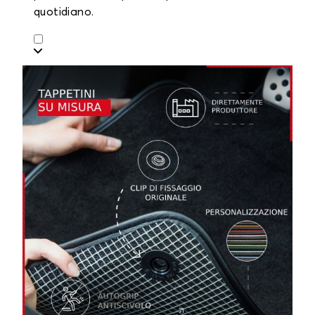
quotidiano.