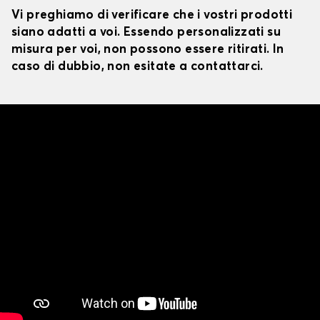
Vi preghiamo di verificare che i vostri prodotti
siano adatti a voi. Essendo personalizzati su
misura per voi, non possono essere ritirati. In
caso di dubbio, non esitate a contattarci.