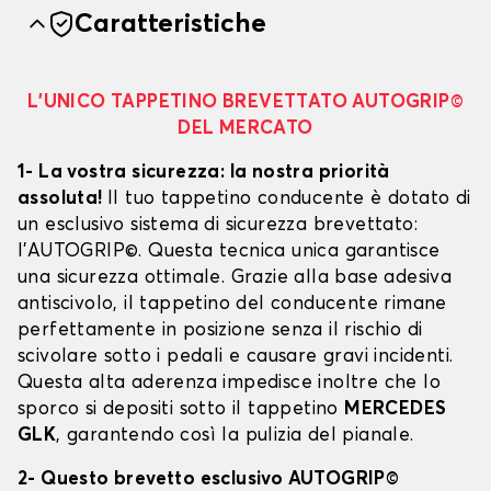
Caratteristiche
L’UNICO TAPPETINO BREVETTATO AUTOGRIP©
DEL MERCATO
1- La vostra sicurezza: la nostra priorità
assoluta!
Il tuo tappetino conducente è dotato di
un esclusivo sistema di sicurezza brevettato:
l’AUTOGRIP©. Questa tecnica unica garantisce
una sicurezza ottimale. Grazie alla base adesiva
antiscivolo, il tappetino del conducente rimane
perfettamente in posizione senza il rischio di
scivolare sotto i pedali e causare gravi incidenti.
Questa alta aderenza impedisce inoltre che lo
sporco si depositi sotto il tappetino
MERCEDES
GLK
, garantendo così la pulizia del pianale.
2- Questo brevetto esclusivo AUTOGRIP©