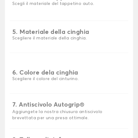
Scegli il materiale del tappetino auto.
5. Materiale della cinghia
Scegliere il materiale della cinghia.
6. Colore dela cinghia
Scegliere il colore del cinturino.
7. Antiscivolo Autogrip®
Aggiungete la nostra chiusura antiscivolo
brevettata per una presa ottimale.