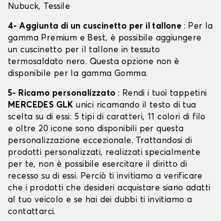
Nubuck, Tessile
4- Aggiunta di un cuscinetto per il tallone
: Per la
gamma Premium e Best, è possibile aggiungere
un cuscinetto per il tallone in tessuto
termosaldato nero. Questa opzione non è
disponibile per la gamma Gomma.
5- Ricamo personalizzato
: Rendi i tuoi tappetini
MERCEDES GLK
unici ricamando il testo di tua
scelta su di essi: 5 tipi di caratteri, 11 colori di filo
e oltre 20 icone sono disponibili per questa
personalizzazione eccezionale. Trattandosi di
prodotti personalizzati, realizzati specialmente
per te, non è possibile esercitare il diritto di
recesso su di essi. Perciò ti invitiamo a verificare
che i prodotti che desideri acquistare siano adatti
al tuo veicolo e se hai dei dubbi ti invitiamo a
contattarci.