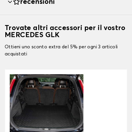
recensioni
Trovate altri accessori per il vostro
MERCEDES GLK
Ottieni uno sconto extra del 5% per ogni 3 articoli
acquistati