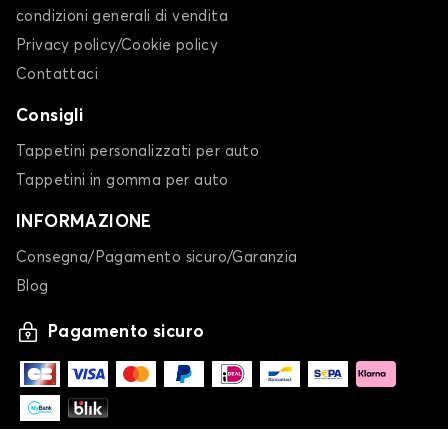
condizioni generali di vendita
Privacy policy/Cookie policy
Contattaci
Consigli
Tappetini personalizzati per auto
Tappetini in gomma per auto
INFORMAZIONE
Consegna/Pagamento sicuro/Garanzia
Blog
Pagamento sicuro