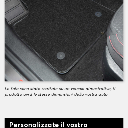
Le foto sono state scattate su un veicolo dimostrativo, il
prodotto avrà le stesse dimensioni della vostra auto.
Personalizzate il vostro