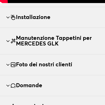
Installazione
Manutenzione Tappetini per
MERCEDES GLK
Foto dei nostri clienti
Domande