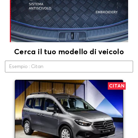
Cerca il tuo modello di veicolo
CITAN