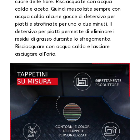
cuore delle fibre. Risciacquate con acqua
calda e aceto. Quindi mescolate sempre con
acqua calda alcune gocce di detersivo per
piatti e strofinate per uno o due minuti. Il
detersivo per piatti permette di eliminare i
residui di grasso durante lo sfregamento.
Risciacquare con acqua calda e lasciare
asciugare all'aria.