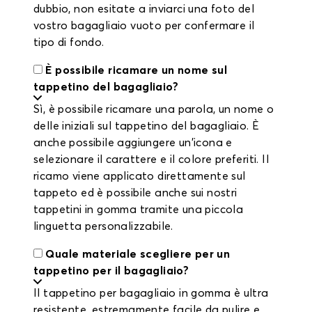
dubbio, non esitate a inviarci una foto del
vostro bagagliaio vuoto per confermare il
tipo di fondo.
È possibile ricamare un nome sul
tappetino del bagagliaio?
Sì, è possibile ricamare una parola, un nome o
delle iniziali sul tappetino del bagagliaio. È
anche possibile aggiungere un'icona e
selezionare il carattere e il colore preferiti. Il
ricamo viene applicato direttamente sul
tappeto ed è possibile anche sui nostri
tappetini in gomma tramite una piccola
linguetta personalizzabile.
Quale materiale scegliere per un
tappetino per il bagagliaio?
Il tappetino per bagagliaio in gomma è ultra
resistente, estremamente facile da pulire e