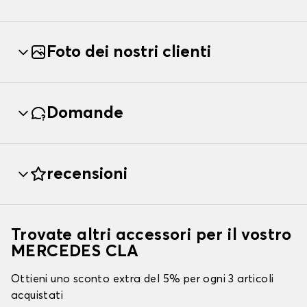
Foto dei nostri clienti
Domande
recensioni
Trovate altri accessori per il vostro
MERCEDES CLA
Ottieni uno sconto extra del 5% per ogni 3 articoli
acquistati