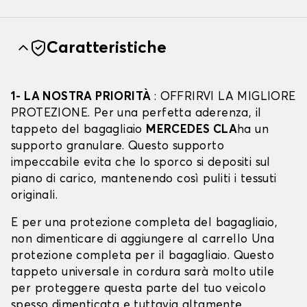
Caratteristiche
1- LA NOSTRA PRIORITÀ
: OFFRIRVI LA MIGLIORE
PROTEZIONE. Per una perfetta aderenza, il
tappeto del bagagliaio
MERCEDES CLA
ha un
supporto granulare. Questo supporto
impeccabile evita che lo sporco si depositi sul
piano di carico, mantenendo così puliti i tessuti
originali.
E per una protezione completa del bagagliaio,
non dimenticare di aggiungere al carrello Una
protezione completa per il bagagliaio. Questo
tappeto universale in cordura sarà molto utile
per proteggere questa parte del tuo veicolo
spesso dimenticata e tuttavia altamente