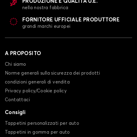
PRODUZIONE E QUALITÀ U.E.
nella nostra fabbrica
FORNITORE UFFICIALE PRODUTTORE
grandi marchi europei
A PROPOSITO
Chi siamo
Norme generali sulla sicurezza dei prodotti
condizioni generali di vendita
Privacy policy/Cookie policy
Contattaci
Consigli
Tappetini personalizzati per auto
Tappetini in gomma per auto