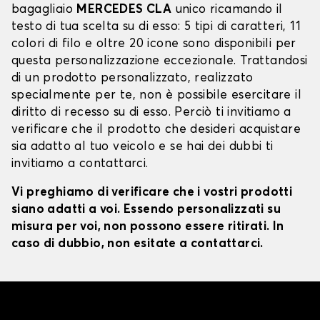
bagagliaio
MERCEDES CLA
unico ricamando il
testo di tua scelta su di esso: 5 tipi di caratteri, 11
colori di filo e oltre 20 icone sono disponibili per
questa personalizzazione eccezionale. Trattandosi
di un prodotto personalizzato, realizzato
specialmente per te, non è possibile esercitare il
diritto di recesso su di esso. Perciò ti invitiamo a
verificare che il prodotto che desideri acquistare
sia adatto al tuo veicolo e se hai dei dubbi ti
invitiamo a contattarci.
Vi preghiamo di verificare che i vostri prodotti
siano adatti a voi. Essendo personalizzati su
misura per voi, non possono essere ritirati. In
caso di dubbio, non esitate a contattarci.