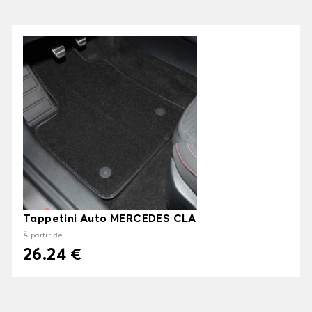
Tappetini Auto MERCEDES CLA
À partir de
26.24 €