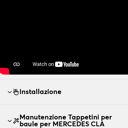
Installazione
Manutenzione Tappetini per
baule per MERCEDES CLA