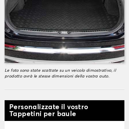
Le foto sono state scattate su un veicolo dimostrativo, il
prodotto avrà le stesse dimensioni della vostra auto.
Personalizzate il vostro
Tappetini per baule