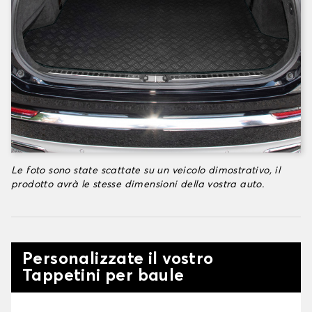
Le foto sono state scattate su un veicolo dimostrativo, il
prodotto avrà le stesse dimensioni della vostra auto.
Personalizzate il vostro
Tappetini per baule