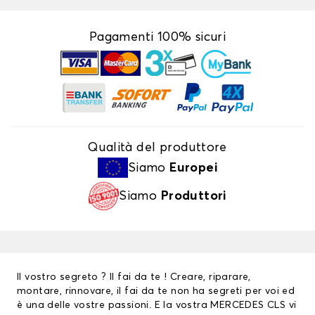
Pagamenti 100% sicuri
Qualità del produttore
Siamo
Europei
Siamo
Produttori
Il vostro segreto ? Il fai da te ! Creare, riparare,
montare, rinnovare, il fai da te non ha segreti per voi ed
è una delle vostre passioni. E la vostra MERCEDES CLS vi