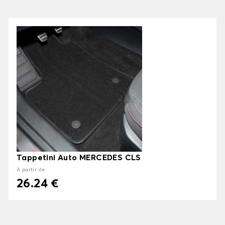
Tappetini Auto MERCEDES CLS
À partir de
26.24 €