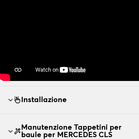
Installazione
Manutenzione Tappetini per
baule per MERCEDES CLS