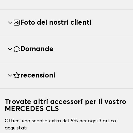
Foto dei nostri clienti
Domande
recensioni
Trovate altri accessori per il vostro
MERCEDES CLS
Ottieni uno sconto extra del 5% per ogni 3 articoli
acquistati