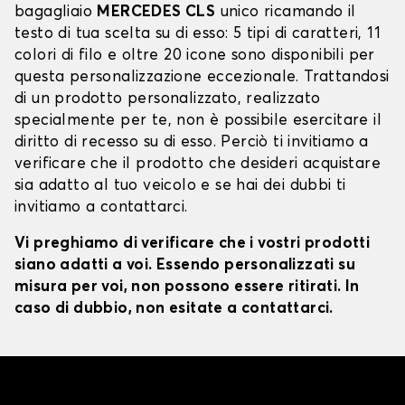
bagagliaio
MERCEDES CLS
unico ricamando il
testo di tua scelta su di esso: 5 tipi di caratteri, 11
colori di filo e oltre 20 icone sono disponibili per
questa personalizzazione eccezionale. Trattandosi
di un prodotto personalizzato, realizzato
specialmente per te, non è possibile esercitare il
diritto di recesso su di esso. Perciò ti invitiamo a
verificare che il prodotto che desideri acquistare
sia adatto al tuo veicolo e se hai dei dubbi ti
invitiamo a contattarci.
Vi preghiamo di verificare che i vostri prodotti
siano adatti a voi. Essendo personalizzati su
misura per voi, non possono essere ritirati. In
caso di dubbio, non esitate a contattarci.