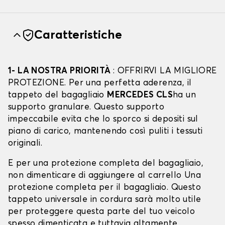
Caratteristiche
1- LA NOSTRA PRIORITÀ
: OFFRIRVI LA MIGLIORE
PROTEZIONE. Per una perfetta aderenza, il
tappeto del bagagliaio
MERCEDES CLS
ha un
supporto granulare. Questo supporto
impeccabile evita che lo sporco si depositi sul
piano di carico, mantenendo così puliti i tessuti
originali.
E per una protezione completa del bagagliaio,
non dimenticare di aggiungere al carrello Una
protezione completa per il bagagliaio. Questo
tappeto universale in cordura sarà molto utile
per proteggere questa parte del tuo veicolo
spesso dimenticata e tuttavia altamente