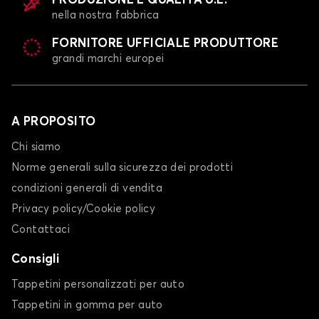
PRODUZIONE E QUALITÀ U.E.
nella nostra fabbrica
FORNITORE UFFICIALE PRODUTTORE
grandi marchi europei
A PROPOSITO
Chi siamo
Norme generali sulla sicurezza dei prodotti
condizioni generali di vendita
Privacy policy/Cookie policy
Contattaci
Consigli
Tappetini personalizzati per auto
Tappetini in gomma per auto