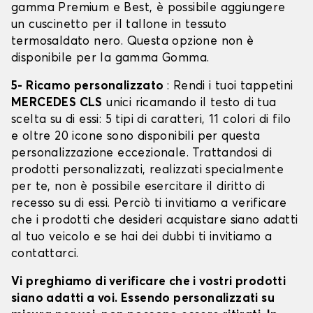
gamma Premium e Best, è possibile aggiungere
un cuscinetto per il tallone in tessuto
termosaldato nero. Questa opzione non è
disponibile per la gamma Gomma.
5- Ricamo personalizzato
: Rendi i tuoi tappetini
MERCEDES CLS
unici ricamando il testo di tua
scelta su di essi: 5 tipi di caratteri, 11 colori di filo
e oltre 20 icone sono disponibili per questa
personalizzazione eccezionale. Trattandosi di
prodotti personalizzati, realizzati specialmente
per te, non è possibile esercitare il diritto di
recesso su di essi. Perciò ti invitiamo a verificare
che i prodotti che desideri acquistare siano adatti
al tuo veicolo e se hai dei dubbi ti invitiamo a
contattarci.
Vi preghiamo di verificare che i vostri prodotti
siano adatti a voi. Essendo personalizzati su