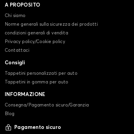
A PROPOSITO
Chi siamo
Norme generali sulla sicurezza dei prodotti
condizioni generali di vendita
Privacy policy/Cookie policy
Contattaci
Consigli
Tappetini personalizzati per auto
Tappetini in gomma per auto
INFORMAZIONE
Consegna/Pagamento sicuro/Garanzia
Blog
Pagamento sicuro