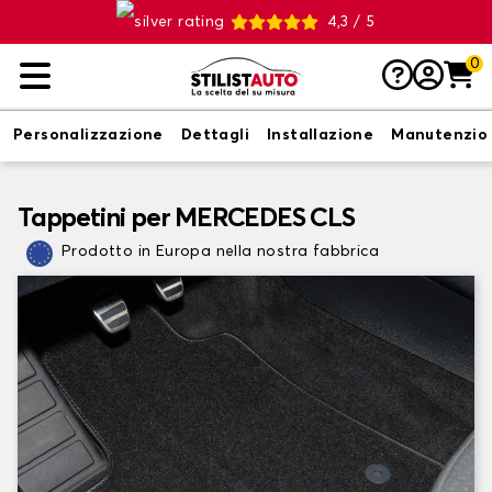
4,3 / 5
0
Personalizzazione
Dettagli
Installazione
Manutenzio
Tappetini per MERCEDES CLS
Prodotto in Europa nella nostra fabbrica