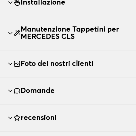
Installazione
Manutenzione Tappetini per
MERCEDES CLS
Foto dei nostri clienti
Domande
recensioni