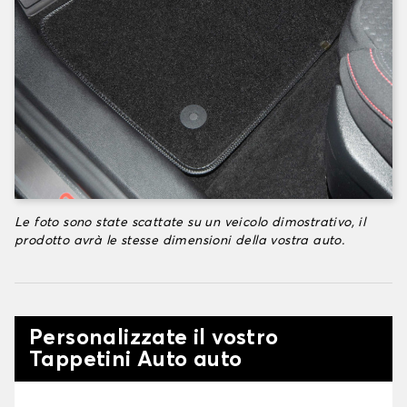
Le foto sono state scattate su un veicolo dimostrativo, il
prodotto avrà le stesse dimensioni della vostra auto.
Personalizzate il vostro
Tappetini Auto auto