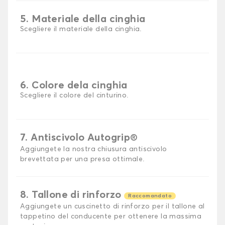
5. Materiale della cinghia
Scegliere il materiale della cinghia.
6. Colore dela cinghia
Scegliere il colore del cinturino.
7. Antiscivolo Autogrip®
Aggiungete la nostra chiusura antiscivolo
brevettata per una presa ottimale.
8. Tallone di rinforzo
Raccomandato
Aggiungete un cuscinetto di rinforzo per il tallone al
tappetino del conducente per ottenere la massima