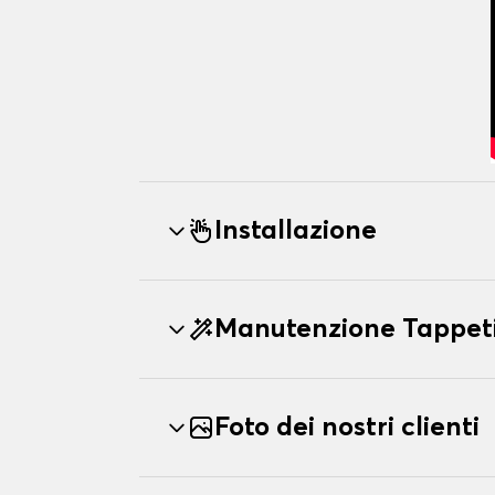
Installazione
Manutenzione Tappeti
Foto dei nostri clienti