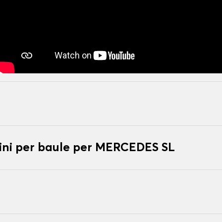
ni per baule per MERCEDES SL