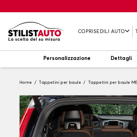
COPRISEDILI AUTO
Personalizzazione
Dettagli
Home
Tappetini per baule
Tappetini per baule 