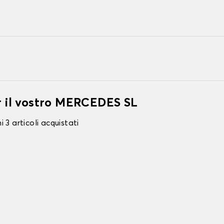
er il vostro MERCEDES SL
 3 articoli acquistati