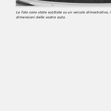
Le foto sono state scattate su un veicolo dimostrativo, i
dimensioni della vostra auto.