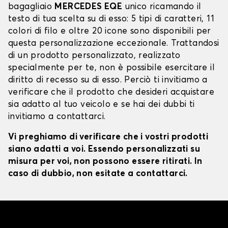
bagagliaio
MERCEDES EQE
unico ricamando il
testo di tua scelta su di esso: 5 tipi di caratteri, 11
colori di filo e oltre 20 icone sono disponibili per
questa personalizzazione eccezionale. Trattandosi
di un prodotto personalizzato, realizzato
specialmente per te, non è possibile esercitare il
diritto di recesso su di esso. Perciò ti invitiamo a
verificare che il prodotto che desideri acquistare
sia adatto al tuo veicolo e se hai dei dubbi ti
invitiamo a contattarci.
Vi preghiamo di verificare che i vostri prodotti
siano adatti a voi. Essendo personalizzati su
misura per voi, non possono essere ritirati. In
caso di dubbio, non esitate a contattarci.