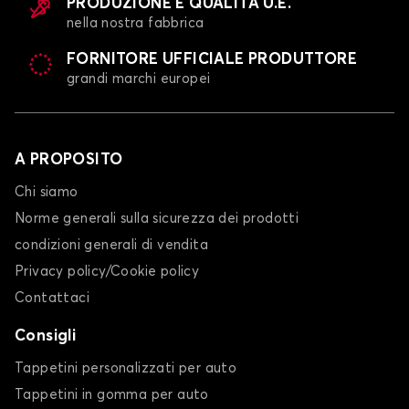
PRODUZIONE E QUALITÀ U.E.
nella nostra fabbrica
FORNITORE UFFICIALE PRODUTTORE
grandi marchi europei
A PROPOSITO
Chi siamo
Norme generali sulla sicurezza dei prodotti
condizioni generali di vendita
Privacy policy/Cookie policy
Contattaci
Consigli
Tappetini personalizzati per auto
Tappetini in gomma per auto