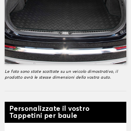
Le foto sono state scattate su un veicolo dimostrativo, il
prodotto avrà le stesse dimensioni della vostra auto.
Personalizzate il vostro
Tappetini per baule