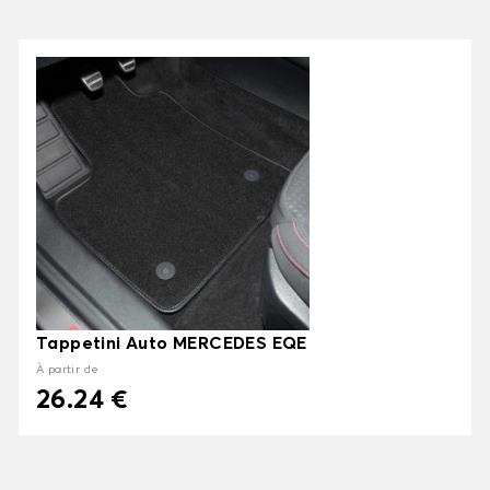
Tappetini Auto MERCEDES EQE
À partir de
26.24 €