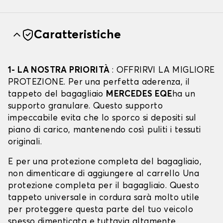
Caratteristiche
1- LA NOSTRA PRIORITÀ
: OFFRIRVI LA MIGLIORE
PROTEZIONE. Per una perfetta aderenza, il
tappeto del bagagliaio
MERCEDES EQE
ha un
supporto granulare. Questo supporto
impeccabile evita che lo sporco si depositi sul
piano di carico, mantenendo così puliti i tessuti
originali.
E per una protezione completa del bagagliaio,
non dimenticare di aggiungere al carrello Una
protezione completa per il bagagliaio. Questo
tappeto universale in cordura sarà molto utile
per proteggere questa parte del tuo veicolo
spesso dimenticata e tuttavia altamente