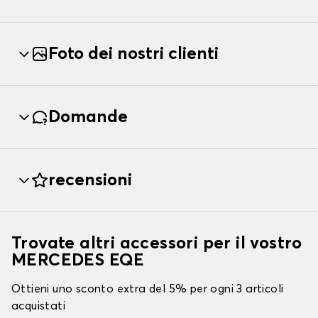
Foto dei nostri clienti
Domande
recensioni
Trovate altri accessori per il vostro
MERCEDES EQE
Ottieni uno sconto extra del 5% per ogni 3 articoli
acquistati