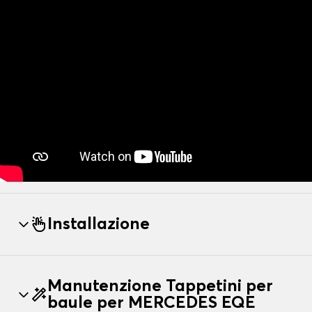
Installazione
Manutenzione Tappetini per
baule per MERCEDES EQE