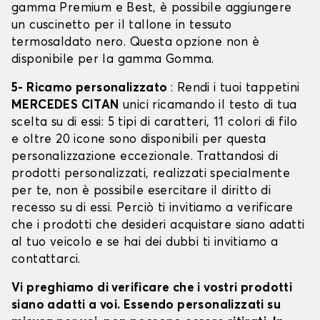
gamma Premium e Best, è possibile aggiungere
un cuscinetto per il tallone in tessuto
termosaldato nero. Questa opzione non è
disponibile per la gamma Gomma.
5- Ricamo personalizzato
: Rendi i tuoi tappetini
MERCEDES CITAN
unici ricamando il testo di tua
scelta su di essi: 5 tipi di caratteri, 11 colori di filo
e oltre 20 icone sono disponibili per questa
personalizzazione eccezionale. Trattandosi di
prodotti personalizzati, realizzati specialmente
per te, non è possibile esercitare il diritto di
recesso su di essi. Perciò ti invitiamo a verificare
che i prodotti che desideri acquistare siano adatti
al tuo veicolo e se hai dei dubbi ti invitiamo a
contattarci.
Vi preghiamo di verificare che i vostri prodotti
siano adatti a voi. Essendo personalizzati su