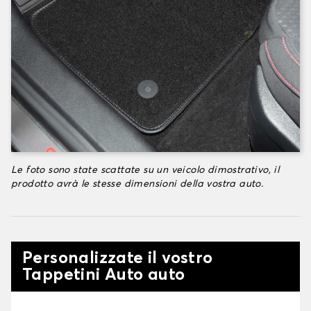
Le foto sono state scattate su un veicolo dimostrativo, il
prodotto avrà le stesse dimensioni della vostra auto.
Personalizzate il vostro
Tappetini Auto auto