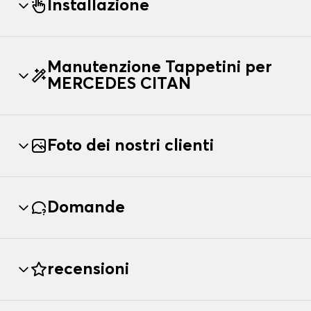
Installazione
Manutenzione Tappetini per
MERCEDES CITAN
Foto dei nostri clienti
Domande
recensioni