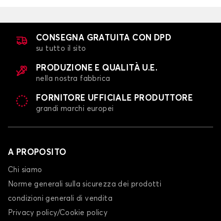
CONSEGNA GRATUITA CON DPD
su tutto il sito
PRODUZIONE E QUALITÀ U.E.
nella nostra fabbrica
FORNITORE UFFICIALE PRODUTTORE
grandi marchi europei
A PROPOSITO
Chi siamo
Norme generali sulla sicurezza dei prodotti
condizioni generali di vendita
Privacy policy/Cookie policy