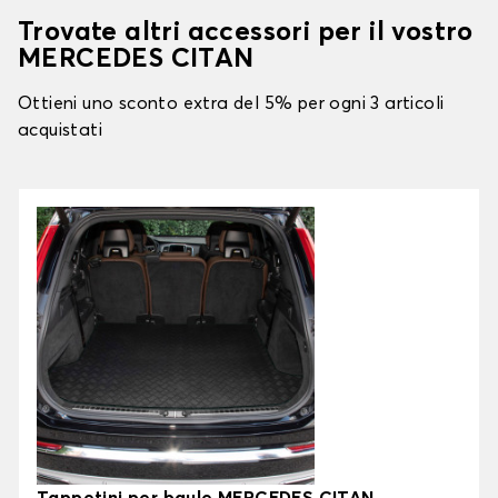
Trovate altri accessori per il vostro
MERCEDES CITAN
Ottieni uno sconto extra del 5% per ogni 3 articoli
acquistati