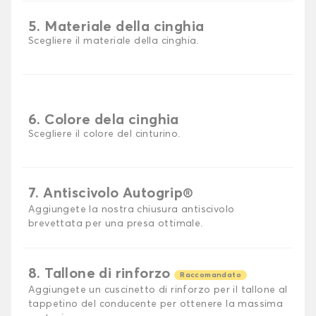
5. Materiale della cinghia
Scegliere il materiale della cinghia.
6. Colore dela cinghia
Scegliere il colore del cinturino.
7. Antiscivolo Autogrip®
Aggiungete la nostra chiusura antiscivolo
brevettata per una presa ottimale.
8. Tallone di rinforzo
Raccomandato
Aggiungete un cuscinetto di rinforzo per il tallone al
tappetino del conducente per ottenere la massima