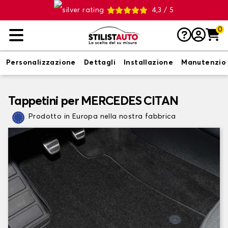
4,3 / 5
0
Personalizzazione
Dettagli
Installazione
Manutenzio
Tappetini per MERCEDES CITAN
Prodotto in Europa nella nostra fabbrica