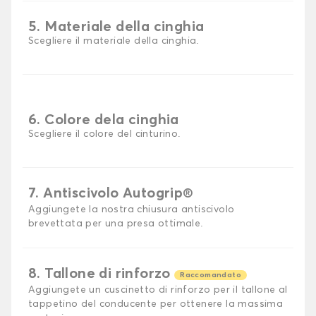
5. Materiale della cinghia
Scegliere il materiale della cinghia.
6. Colore dela cinghia
Scegliere il colore del cinturino.
7. Antiscivolo Autogrip®
Aggiungete la nostra chiusura antiscivolo
brevettata per una presa ottimale.
8. Tallone di rinforzo
Raccomandato
Aggiungete un cuscinetto di rinforzo per il tallone al
tappetino del conducente per ottenere la massima