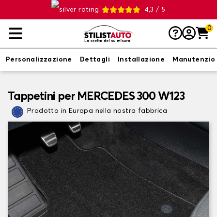
4,3 / 5
0
Personalizzazione
Dettagli
Installazione
Manutenzio
Tappetini per MERCEDES 300 W123
Prodotto in Europa nella nostra fabbrica