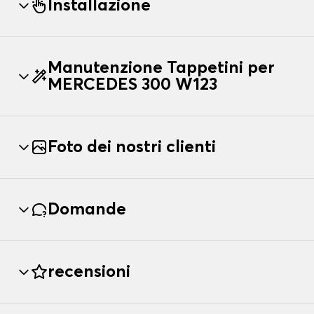
Installazione
Manutenzione Tappetini per
MERCEDES 300 W123
Foto dei nostri clienti
Domande
recensioni