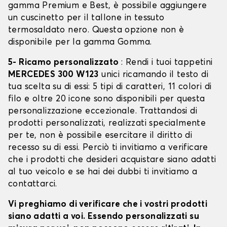
gamma Premium e Best, è possibile aggiungere
un cuscinetto per il tallone in tessuto
termosaldato nero. Questa opzione non è
disponibile per la gamma Gomma.
5- Ricamo personalizzato
: Rendi i tuoi tappetini
MERCEDES 300 W123
unici ricamando il testo di
tua scelta su di essi: 5 tipi di caratteri, 11 colori di
filo e oltre 20 icone sono disponibili per questa
personalizzazione eccezionale. Trattandosi di
prodotti personalizzati, realizzati specialmente
per te, non è possibile esercitare il diritto di
recesso su di essi. Perciò ti invitiamo a verificare
che i prodotti che desideri acquistare siano adatti
al tuo veicolo e se hai dei dubbi ti invitiamo a
contattarci.
Vi preghiamo di verificare che i vostri prodotti
siano adatti a voi. Essendo personalizzati su