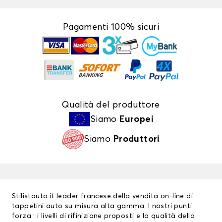
Pagamenti 100% sicuri
Qualità del produttore
Siamo
Europei
Siamo
Produttori
Stilistauto.it leader francese della vendita on-line di
tappetini auto su misura alta gamma. I nostri punti
forza : i livelli di rifinizione proposti e la qualità della