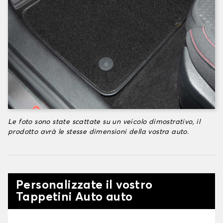
Le foto sono state scattate su un veicolo dimostrativo, il
prodotto avrà le stesse dimensioni della vostra auto.
Personalizzate il vostro
Tappetini Auto auto