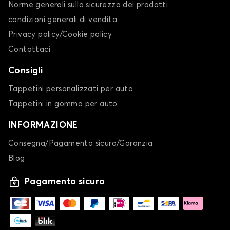
Norme generali sulla sicurezza dei prodotti
condizioni generali di vendita
Privacy policy/Cookie policy
Contattaci
Consigli
Tappetini personalizzati per auto
Tappetini in gomma per auto
INFORMAZIONE
Consegna/Pagamento sicuro/Garanzia
Blog
Pagamento sicuro