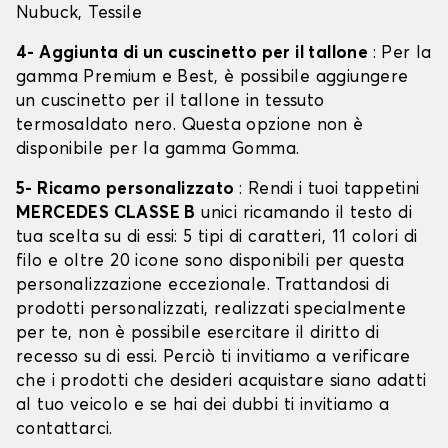
Nubuck, Tessile
4- Aggiunta di un cuscinetto per il tallone
: Per la
gamma Premium e Best, è possibile aggiungere
un cuscinetto per il tallone in tessuto
termosaldato nero. Questa opzione non è
disponibile per la gamma Gomma.
5- Ricamo personalizzato
: Rendi i tuoi tappetini
MERCEDES CLASSE B
unici ricamando il testo di
tua scelta su di essi: 5 tipi di caratteri, 11 colori di
filo e oltre 20 icone sono disponibili per questa
personalizzazione eccezionale. Trattandosi di
prodotti personalizzati, realizzati specialmente
per te, non è possibile esercitare il diritto di
recesso su di essi. Perciò ti invitiamo a verificare
che i prodotti che desideri acquistare siano adatti
al tuo veicolo e se hai dei dubbi ti invitiamo a
contattarci.