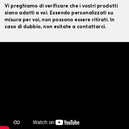
Vi preghiamo di verificare che i vostri prodotti
siano adatti a voi. Essendo personalizzati su
misura per voi, non possono essere ritirati. In
caso di dubbio, non esitate a contattarci.