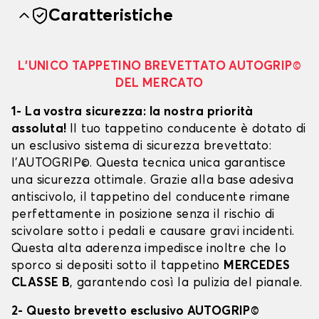
Caratteristiche
L’UNICO TAPPETINO BREVETTATO AUTOGRIP©
DEL MERCATO
1- La vostra sicurezza: la nostra priorità
assoluta!
Il tuo tappetino conducente è dotato di
un esclusivo sistema di sicurezza brevettato:
l’AUTOGRIP©. Questa tecnica unica garantisce
una sicurezza ottimale. Grazie alla base adesiva
antiscivolo, il tappetino del conducente rimane
perfettamente in posizione senza il rischio di
scivolare sotto i pedali e causare gravi incidenti.
Questa alta aderenza impedisce inoltre che lo
sporco si depositi sotto il tappetino
MERCEDES
CLASSE B
, garantendo così la pulizia del pianale.
2- Questo brevetto esclusivo AUTOGRIP©