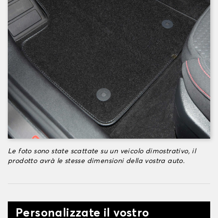
Le foto sono state scattate su un veicolo dimostrativo, il
prodotto avrà le stesse dimensioni della vostra auto.
Personalizzate il vostro