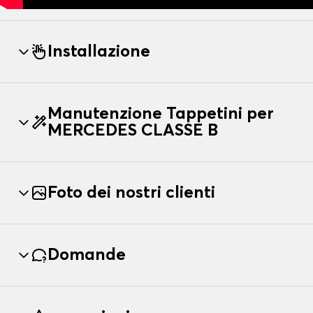
Installazione
Manutenzione Tappetini per
MERCEDES CLASSE B
Foto dei nostri clienti
Domande