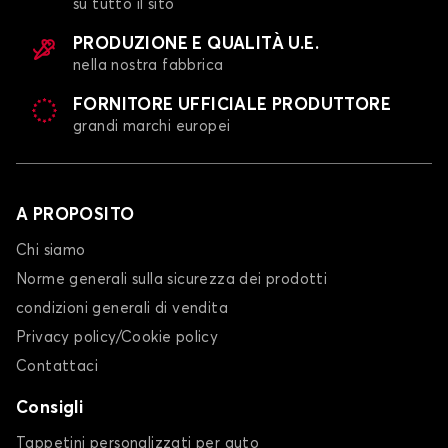
su tutto il sito
PRODUZIONE E QUALITÀ U.E.
nella nostra fabbrica
FORNITORE UFFICIALE PRODUTTORE
grandi marchi europei
A PROPOSITO
Chi siamo
Norme generali sulla sicurezza dei prodotti
condizioni generali di vendita
Privacy policy/Cookie policy
Contattaci
Consigli
Tappetini personalizzati per auto