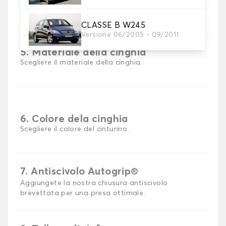
Scegli il materiale del tappetino auto.
CLASSE B W245
Versione 06/2005 - 09/2011
5. Materiale della cinghia
Scegliere il materiale della cinghia.
6. Colore dela cinghia
Scegliere il colore del cinturino.
7. Antiscivolo Autogrip®
Aggiungete la nostra chiusura antiscivolo
brevettata per una presa ottimale.