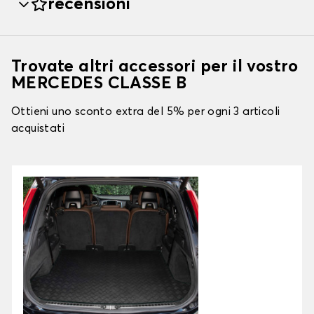
recensioni
Trovate altri accessori per il vostro
MERCEDES CLASSE B
Ottieni uno sconto extra del 5% per ogni 3 articoli
acquistati