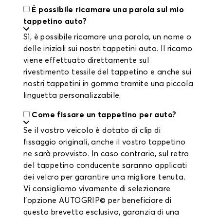
È possibile ricamare una parola sul mio
tappetino auto?
Sì, è possibile ricamare una parola, un nome o
delle iniziali sui nostri tappetini auto. Il ricamo
viene effettuato direttamente sul
rivestimento tessile del tappetino e anche sui
nostri tappetini in gomma tramite una piccola
linguetta personalizzabile.
Come fissare un tappetino per auto?
Se il vostro veicolo è dotato di clip di
fissaggio originali, anche il vostro tappetino
ne sarà provvisto. In caso contrario, sul retro
del tappetino conducente saranno applicati
dei velcro per garantire una migliore tenuta.
Vi consigliamo vivamente di selezionare
l'opzione AUTOGRIP© per beneficiare di
questo brevetto esclusivo, garanzia di una