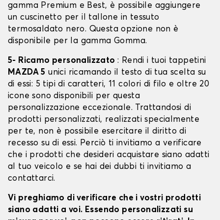
gamma Premium e Best, è possibile aggiungere
un cuscinetto per il tallone in tessuto
termosaldato nero. Questa opzione non è
disponibile per la gamma Gomma.
5- Ricamo personalizzato
: Rendi i tuoi tappetini
MAZDA 5
unici ricamando il testo di tua scelta su
di essi: 5 tipi di caratteri, 11 colori di filo e oltre 20
icone sono disponibili per questa
personalizzazione eccezionale. Trattandosi di
prodotti personalizzati, realizzati specialmente
per te, non è possibile esercitare il diritto di
recesso su di essi. Perciò ti invitiamo a verificare
che i prodotti che desideri acquistare siano adatti
al tuo veicolo e se hai dei dubbi ti invitiamo a
contattarci.
Vi preghiamo di verificare che i vostri prodotti
siano adatti a voi. Essendo personalizzati su