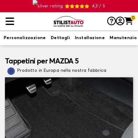
4,3 / 5
0
Personalizzazione
Dettagli
Installazione
Manutenzio
Tappetini per MAZDA 5
Prodotto in Europa nella nostra fabbrica