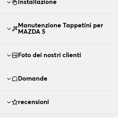
Installazione
Manutenzione Tappetini per
MAZDA 5
Foto dei nostri clienti
Domande
recensioni