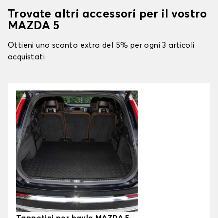
Trovate altri accessori per il vostro
MAZDA 5
Ottieni uno sconto extra del 5% per ogni 3 articoli
acquistati