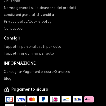
Chi siamo
Norme generali sulla sicurezza dei prodotti
condizioni generali di vendita
Privacy policy/Cookie policy
Contattaci
Consigli
Tappetini personalizzati per auto
Tappetini in gomma per auto
INFORMAZIONE
Consegna/Pagamento sicuro/Garanzia
Blog
Pagamento sicuro