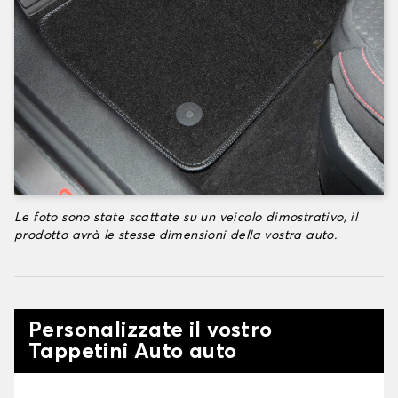
Le foto sono state scattate su un veicolo dimostrativo, il
prodotto avrà le stesse dimensioni della vostra auto.
Personalizzate il vostro
Tappetini Auto auto