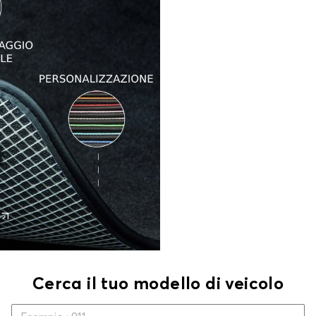
Cerca il tuo modello di veicolo