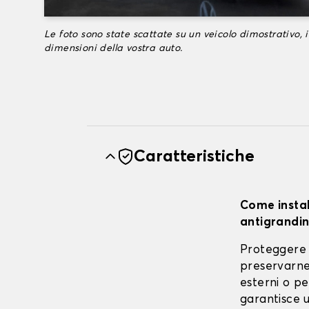
Le foto sono state scattate su un veicolo dimostrativo, i
dimensioni della vostra auto.
Caratteristiche
Come instal
antigrandin
Proteggere 
preservarne 
esterni o pe
garantisce u