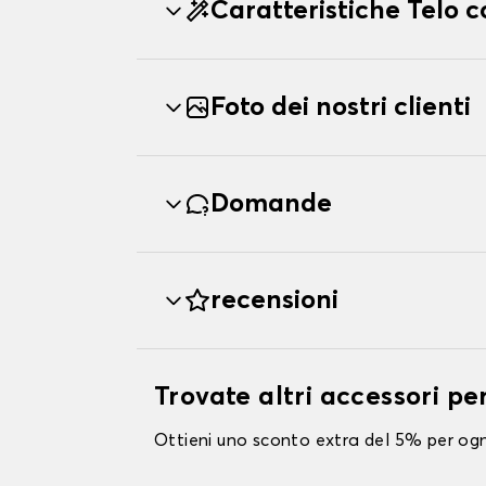
Caratteristiche Telo
Foto dei nostri clienti
Domande
recensioni
Trovate altri accessori 
Ottieni uno sconto extra del 5% per ogni