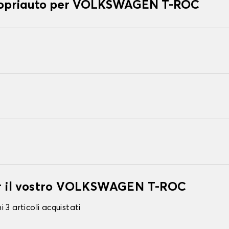
 copriauto per VOLKSWAGEN T-ROC
per il vostro VOLKSWAGEN T-ROC
 3 articoli acquistati