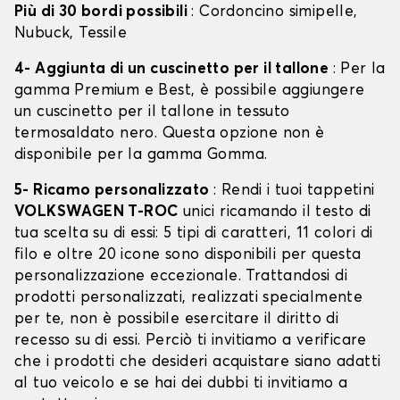
Più di 30 bordi possibili
: Cordoncino simipelle,
Nubuck, Tessile
4- Aggiunta di un cuscinetto per il tallone
: Per la
gamma Premium e Best, è possibile aggiungere
un cuscinetto per il tallone in tessuto
termosaldato nero. Questa opzione non è
disponibile per la gamma Gomma.
5- Ricamo personalizzato
: Rendi i tuoi tappetini
VOLKSWAGEN T-ROC
unici ricamando il testo di
tua scelta su di essi: 5 tipi di caratteri, 11 colori di
filo e oltre 20 icone sono disponibili per questa
personalizzazione eccezionale. Trattandosi di
prodotti personalizzati, realizzati specialmente
per te, non è possibile esercitare il diritto di
recesso su di essi. Perciò ti invitiamo a verificare
che i prodotti che desideri acquistare siano adatti
al tuo veicolo e se hai dei dubbi ti invitiamo a