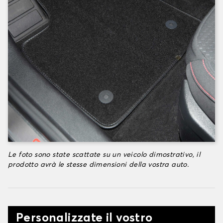
Le foto sono state scattate su un veicolo dimostrativo, il
prodotto avrà le stesse dimensioni della vostra auto.
Personalizzate il vostro