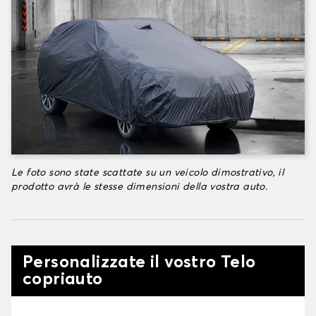
Le foto sono state scattate su un veicolo dimostrativo, il
prodotto avrà le stesse dimensioni della vostra auto.
Personalizzate il vostro Telo
copriauto