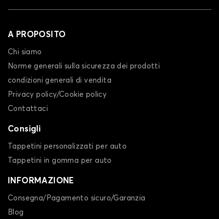
A PROPOSITO
Chi siamo
Norme generali sulla sicurezza dei prodotti
condizioni generali di vendita
Privacy policy/Cookie policy
Contattaci
Consigli
Tappetini personalizzati per auto
Tappetini in gomma per auto
INFORMAZIONE
Consegna/Pagamento sicuro/Garanzia
Blog