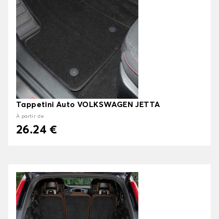
Tappetini Auto VOLKSWAGEN JETTA
À partir de
26.24 €