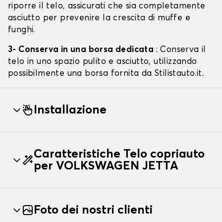
riporre il telo, assicurati che sia completamente
asciutto per prevenire la crescita di muffe e
funghi.
3- Conserva in una borsa dedicata
: Conserva il
telo in uno spazio pulito e asciutto, utilizzando
possibilmente una borsa fornita da Stilistauto.it.
Installazione
Caratteristiche Telo copriauto
per VOLKSWAGEN JETTA
Foto dei nostri clienti