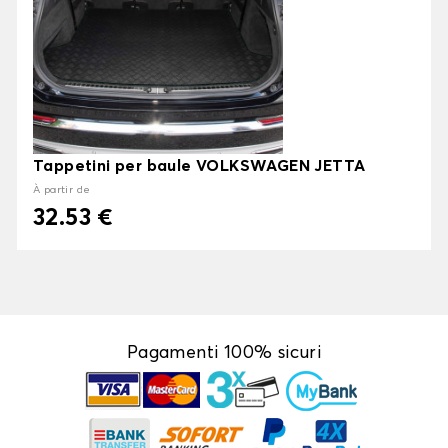
Tappetini per baule VOLKSWAGEN JETTA
À partir de
32.53 €
Pagamenti 100% sicuri