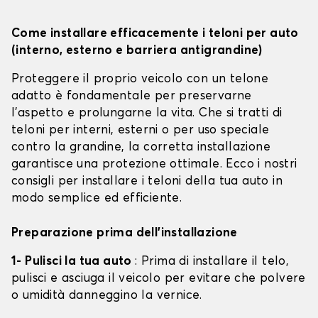
Come installare efficacemente i teloni per auto
(interno, esterno e barriera antigrandine)
Proteggere il proprio veicolo con un telone
adatto è fondamentale per preservarne
l'aspetto e prolungarne la vita. Che si tratti di
teloni per interni, esterni o per uso speciale
contro la grandine, la corretta installazione
garantisce una protezione ottimale. Ecco i nostri
consigli per installare i teloni della tua auto in
modo semplice ed efficiente.
Preparazione prima dell'installazione
1- Pulisci la tua auto
: Prima di installare il telo,
pulisci e asciuga il veicolo per evitare che polvere
o umidità danneggino la vernice.