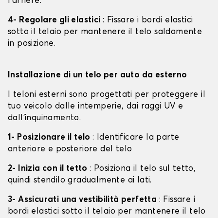
l'arrière.
4- Regolare gli elastici
: Fissare i bordi elastici
sotto il telaio per mantenere il telo saldamente
in posizione.
Installazione di un telo per auto da esterno
I teloni esterni sono progettati per proteggere il
tuo veicolo dalle intemperie, dai raggi UV e
dall'inquinamento.
1- Posizionare il telo
: Identificare la parte
anteriore e posteriore del telo
2- Inizia con il tetto
: Posiziona il telo sul tetto,
quindi stendilo gradualmente ai lati.
3- Assicurati una vestibilità perfetta
: Fissare i
bordi elastici sotto il telaio per mantenere il telo