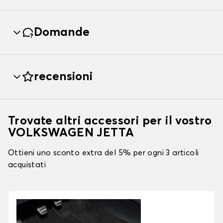
Domande
recensioni
Trovate altri accessori per il vostro
VOLKSWAGEN JETTA
Ottieni uno sconto extra del 5% per ogni 3 articoli
acquistati