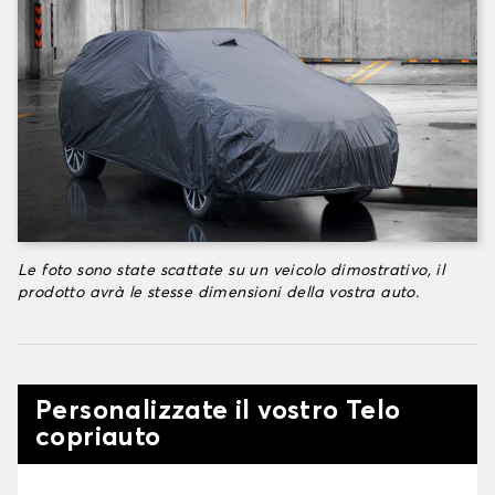
Le foto sono state scattate su un veicolo dimostrativo, il
prodotto avrà le stesse dimensioni della vostra auto.
Personalizzate il vostro Telo
copriauto