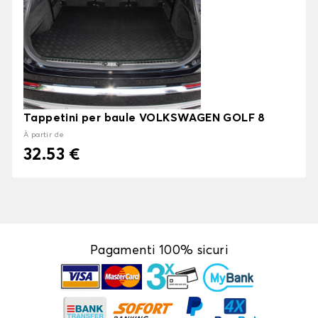
Tappetini per baule VOLKSWAGEN GOLF 8
À partir de
32.53 €
Pagamenti 100% sicuri