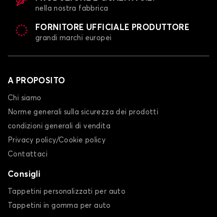
nella nostra fabbrica
FORNITORE UFFICIALE PRODUTTORE
grandi marchi europei
A PROPOSITO
Chi siamo
Norme generali sulla sicurezza dei prodotti
condizioni generali di vendita
Privacy policy/Cookie policy
Contattaci
Consigli
Tappetini personalizzati per auto
Tappetini in gomma per auto