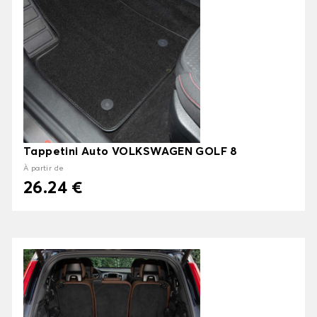
Tappetini Auto VOLKSWAGEN GOLF 8
À partir de
26.24 €