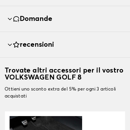
Domande
recensioni
Trovate altri accessori per il vostro
VOLKSWAGEN GOLF 8
Ottieni uno sconto extra del 5% per ogni 3 articoli
acquistati