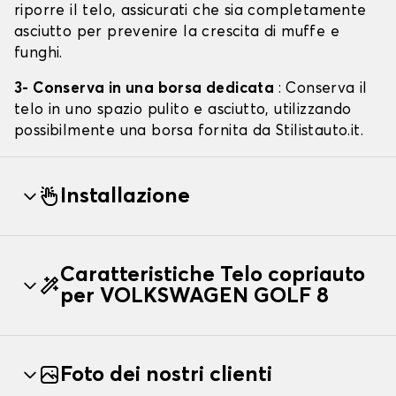
riporre il telo, assicurati che sia completamente
asciutto per prevenire la crescita di muffe e
funghi.
3- Conserva in una borsa dedicata
: Conserva il
telo in uno spazio pulito e asciutto, utilizzando
possibilmente una borsa fornita da Stilistauto.it.
Installazione
Caratteristiche Telo copriauto
per VOLKSWAGEN GOLF 8
Foto dei nostri clienti