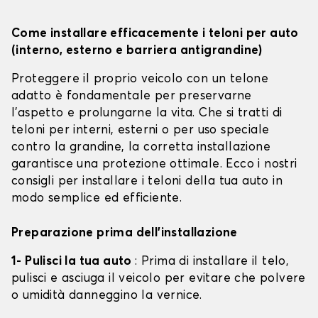
Come installare efficacemente i teloni per auto
(interno, esterno e barriera antigrandine)
Proteggere il proprio veicolo con un telone
adatto è fondamentale per preservarne
l'aspetto e prolungarne la vita. Che si tratti di
teloni per interni, esterni o per uso speciale
contro la grandine, la corretta installazione
garantisce una protezione ottimale. Ecco i nostri
consigli per installare i teloni della tua auto in
modo semplice ed efficiente.
Preparazione prima dell'installazione
1- Pulisci la tua auto
: Prima di installare il telo,
pulisci e asciuga il veicolo per evitare che polvere
o umidità danneggino la vernice.