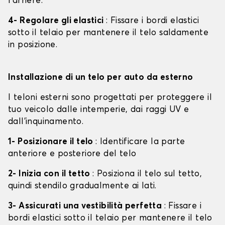
l'arrière.
4- Regolare gli elastici
: Fissare i bordi elastici
sotto il telaio per mantenere il telo saldamente
in posizione.
Installazione di un telo per auto da esterno
I teloni esterni sono progettati per proteggere il
tuo veicolo dalle intemperie, dai raggi UV e
dall'inquinamento.
1- Posizionare il telo
: Identificare la parte
anteriore e posteriore del telo
2- Inizia con il tetto
: Posiziona il telo sul tetto,
quindi stendilo gradualmente ai lati.
3- Assicurati una vestibilità perfetta
: Fissare i
bordi elastici sotto il telaio per mantenere il telo