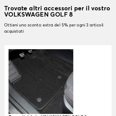
Trovate altri accessori per il vostro
VOLKSWAGEN GOLF 8
Ottieni uno sconto extra del 5% per ogni 3 articoli
acquistati