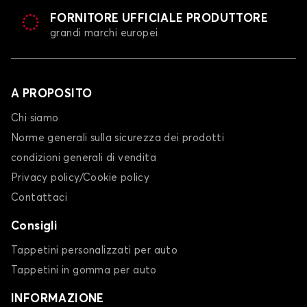
FORNITORE UFFICIALE PRODUTTORE
grandi marchi europei
A PROPOSITO
Chi siamo
Norme generali sulla sicurezza dei prodotti
condizioni generali di vendita
Privacy policy/Cookie policy
Contattaci
Consigli
Tappetini personalizzati per auto
Tappetini in gomma per auto
INFORMAZIONE