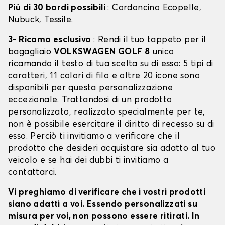
Più di 30 bordi possibili
: Cordoncino Ecopelle,
Nubuck, Tessile.
3- Ricamo esclusivo
: Rendi il tuo tappeto per il
bagagliaio
VOLKSWAGEN GOLF 8
unico
ricamando il testo di tua scelta su di esso: 5 tipi di
caratteri, 11 colori di filo e oltre 20 icone sono
disponibili per questa personalizzazione
eccezionale. Trattandosi di un prodotto
personalizzato, realizzato specialmente per te,
non è possibile esercitare il diritto di recesso su di
esso. Perciò ti invitiamo a verificare che il
prodotto che desideri acquistare sia adatto al tuo
veicolo e se hai dei dubbi ti invitiamo a
contattarci.
Vi preghiamo di verificare che i vostri prodotti
siano adatti a voi. Essendo personalizzati su
misura per voi, non possono essere ritirati. In