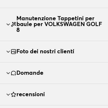
Manutenzione Tappetini per
baule per VOLKSWAGEN GOLF
8
Foto dei nostri clienti
Domande
recensioni