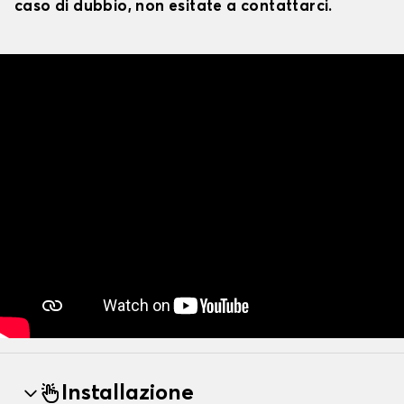
caso di dubbio, non esitate a contattarci.
Installazione