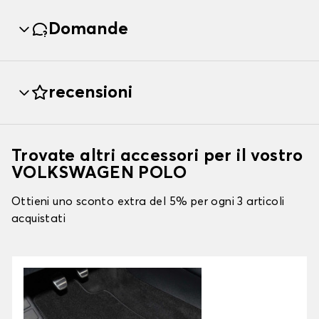
Domande
recensioni
Trovate altri accessori per il vostro
VOLKSWAGEN POLO
Ottieni uno sconto extra del 5% per ogni 3 articoli
acquistati