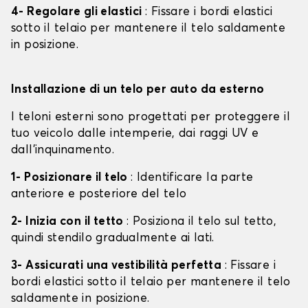
4- Regolare gli elastici
: Fissare i bordi elastici
sotto il telaio per mantenere il telo saldamente
in posizione.
Installazione di un telo per auto da esterno
I teloni esterni sono progettati per proteggere il
tuo veicolo dalle intemperie, dai raggi UV e
dall'inquinamento.
1- Posizionare il telo
: Identificare la parte
anteriore e posteriore del telo
2- Inizia con il tetto
: Posiziona il telo sul tetto,
quindi stendilo gradualmente ai lati.
3- Assicurati una vestibilità perfetta
: Fissare i
bordi elastici sotto il telaio per mantenere il telo
saldamente in posizione.