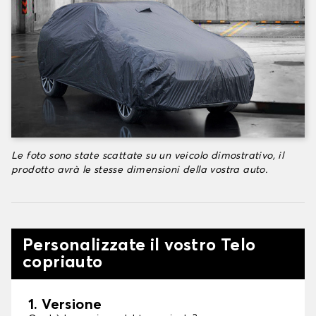
Le foto sono state scattate su un veicolo dimostrativo, il
prodotto avrà le stesse dimensioni della vostra auto.
Personalizzate il vostro Telo
copriauto
1. Versione