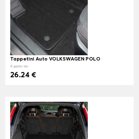
Tappetini Auto VOLKSWAGEN POLO
À partir de
26.24 €