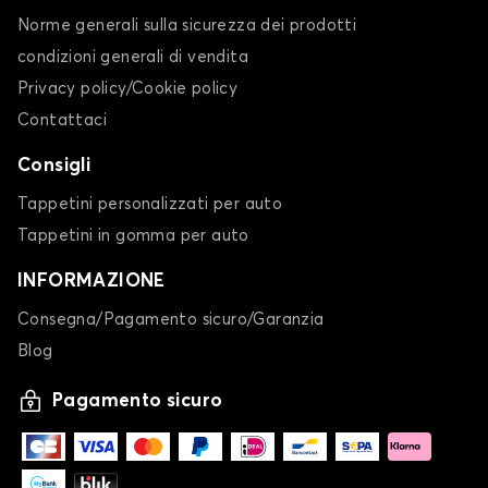
Norme generali sulla sicurezza dei prodotti
condizioni generali di vendita
Privacy policy/Cookie policy
Contattaci
Consigli
Tappetini personalizzati per auto
Tappetini in gomma per auto
INFORMAZIONE
Consegna/Pagamento sicuro/Garanzia
Blog
Pagamento sicuro