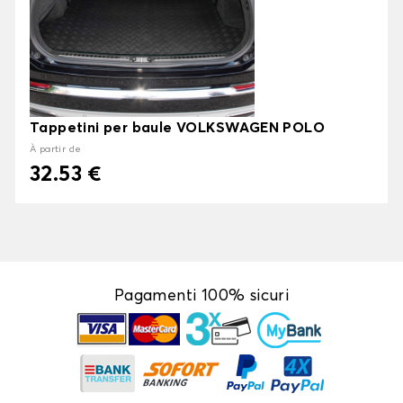
Tappetini per baule VOLKSWAGEN POLO
À partir de
32.53 €
Pagamenti 100% sicuri