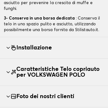
asciutto per prevenire la crescita di muffe e
funghi.
3- Conserva in una borsa dedicata
: Conserva il
telo in uno spazio pulito e asciutto, utilizzando
possibilmente una borsa fornita da Stilistauto.it.
Installazione
Caratteristiche Telo copriauto
per VOLKSWAGEN POLO
Foto dei nostri clienti