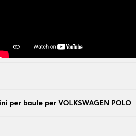
ini per baule per VOLKSWAGEN POLO