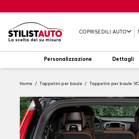
COPRISEDILI AUTO
Personalizzazione
Dettagli
Home
Tappetini per baule
Tappetini per baule