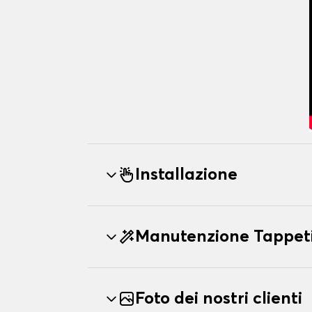
Installazione
Manutenzione Tappet
Foto dei nostri clienti