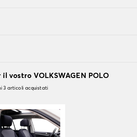
per il vostro VOLKSWAGEN POLO
 3 articoli acquistati