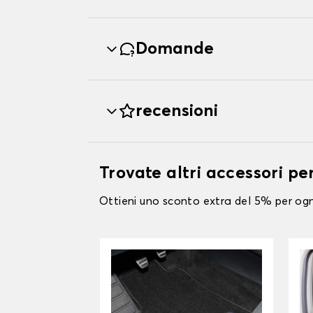
Domande
recensioni
Trovate altri accessori 
Ottieni uno sconto extra del 5% per ogni