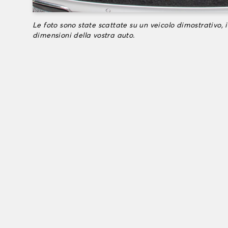
Le foto sono state scattate su un veicolo dimostrativo, i
dimensioni della vostra auto.