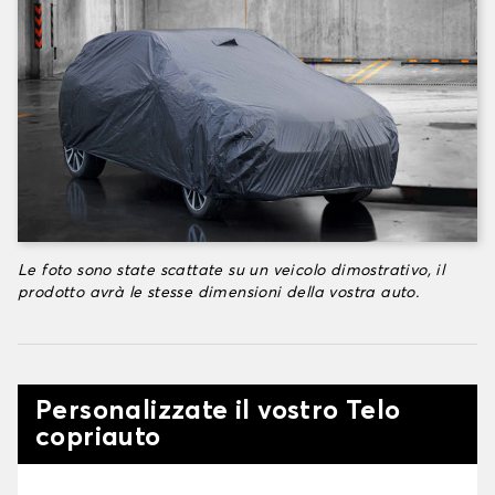
Le foto sono state scattate su un veicolo dimostrativo, il
prodotto avrà le stesse dimensioni della vostra auto.
Personalizzate il vostro Telo
copriauto