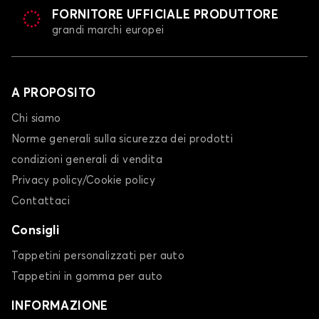
FORNITORE UFFICIALE PRODUTTORE
grandi marchi europei
A PROPOSITO
Chi siamo
Norme generali sulla sicurezza dei prodotti
condizioni generali di vendita
Privacy policy/Cookie policy
Contattaci
Consigli
Tappetini personalizzati per auto
Tappetini in gomma per auto
INFORMAZIONE