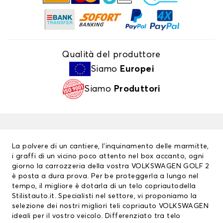
Qualità del produttore
Siamo
Europei
Siamo
Produttori
La polvere di un cantiere, l’inquinamento delle marmitte,
i graffi di un vicino poco attento nel box accanto, ogni
giorno la carrozzeria della vostra VOLKSWAGEN GOLF 2
è posta a dura prova. Per be proteggerla a lungo nel
tempo, il migliore è dotarla di un
telo copriauto
della
Stilistauto.it. Specialisti nel settore, vi proponiamo la
selezione dei nostri migliori
teli copriauto VOLKSWAGEN
ideali per il vostro veicolo. Differenziato tra telo