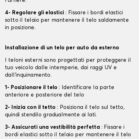
l'arrière.
4- Regolare gli elastici
: Fissare i bordi elastici
sotto il telaio per mantenere il telo saldamente
in posizione.
Installazione di un telo per auto da esterno
I teloni esterni sono progettati per proteggere il
tuo veicolo dalle intemperie, dai raggi UV e
dall'inquinamento.
1- Posizionare il telo
: Identificare la parte
anteriore e posteriore del telo
2- Inizia con il tetto
: Posiziona il telo sul tetto,
quindi stendilo gradualmente ai lati.
3- Assicurati una vestibilità perfetta
: Fissare i
bordi elastici sotto il telaio per mantenere il telo