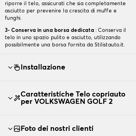
riporre il telo, assicurati che sia completamente
asciutto per prevenire la crescita di muffe e
funghi.
3- Conserva in una borsa dedicata
: Conserva il
telo in uno spazio pulito e asciutto, utilizzando
possibilmente una borsa fornita da Stilistauto.it.
Installazione
Caratteristiche Telo copriauto
per VOLKSWAGEN GOLF 2
Foto dei nostri clienti