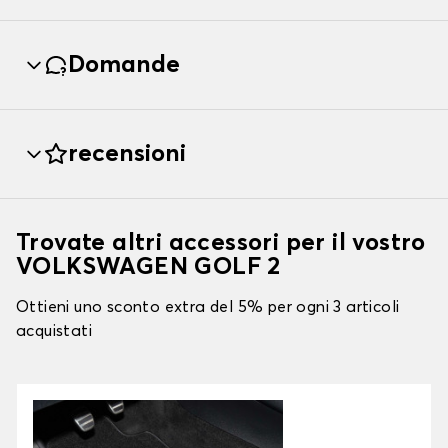
Domande
recensioni
Trovate altri accessori per il vostro
VOLKSWAGEN GOLF 2
Ottieni uno sconto extra del 5% per ogni 3 articoli
acquistati