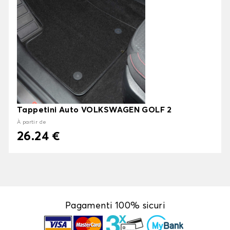
Tappetini Auto VOLKSWAGEN GOLF 2
À partir de
26.24 €
Pagamenti 100% sicuri