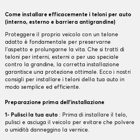
Come installare efficacemente i teloni per auto
(interno, esterno e barriera antigrandine)
Proteggere il proprio veicolo con un telone
adatto è fondamentale per preservarne
l'aspetto e prolungarne la vita. Che si tratti di
teloni per interni, esterni o per uso speciale
contro la grandine, la corretta installazione
garantisce una protezione ottimale. Ecco i nostri
consigli per installare i teloni della tua auto in
modo semplice ed efficiente.
Preparazione prima dell'installazione
1- Pulisci la tua auto
: Prima di installare il telo,
pulisci e asciuga il veicolo per evitare che polvere
o umidità danneggino la vernice.