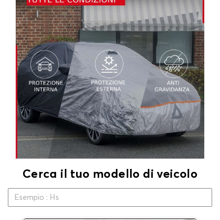
Cerca il tuo modello di veicolo