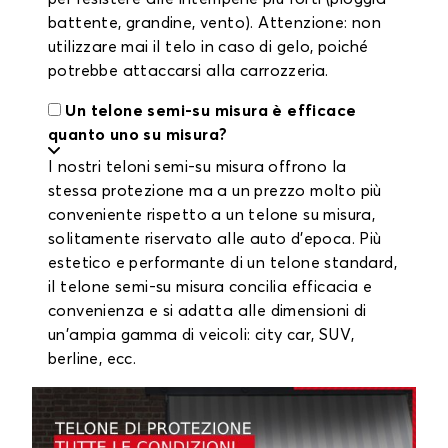
battente, grandine, vento). Attenzione: non
utilizzare mai il telo in caso di gelo, poiché
potrebbe attaccarsi alla carrozzeria.
Un telone semi-su misura è efficace
quanto uno su misura?
I nostri teloni semi-su misura offrono la
stessa protezione ma a un prezzo molto più
conveniente rispetto a un telone su misura,
solitamente riservato alle auto d'epoca. Più
estetico e performante di un telone standard,
il telone semi-su misura concilia efficacia e
convenienza e si adatta alle dimensioni di
un'ampia gamma di veicoli: city car, SUV,
berline, ecc.