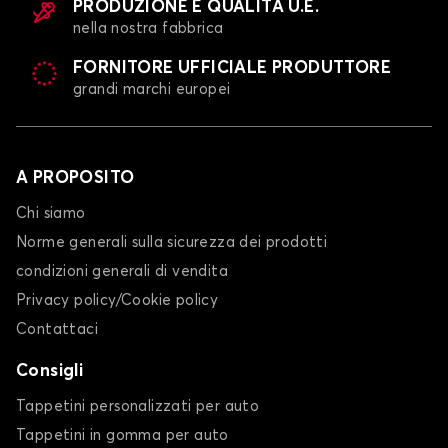
PRODUZIONE E QUALITÀ U.E.
nella nostra fabbrica
FORNITORE UFFICIALE PRODUTTORE
grandi marchi europei
A PROPOSITO
Chi siamo
Norme generali sulla sicurezza dei prodotti
condizioni generali di vendita
Privacy policy/Cookie policy
Contattaci
Consigli
Tappetini personalizzati per auto
Tappetini in gomma per auto