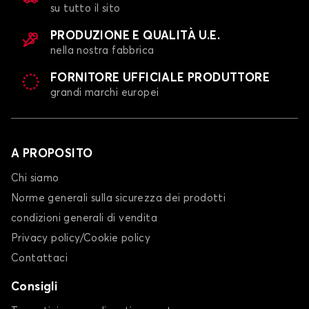
su tutto il sito
PRODUZIONE E QUALITÀ U.E.
nella nostra fabbrica
FORNITORE UFFICIALE PRODUTTORE
grandi marchi europei
A PROPOSITO
Chi siamo
Norme generali sulla sicurezza dei prodotti
condizioni generali di vendita
Privacy policy/Cookie policy
Contattaci
Consigli