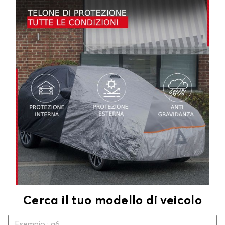
Cerca il tuo modello di veicolo