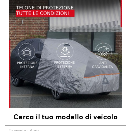
Cerca il tuo modello di veicolo