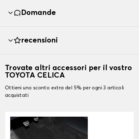
Domande
recensioni
Trovate altri accessori per il vostro
TOYOTA CELICA
Ottieni uno sconto extra del 5% per ogni 3 articoli
acquistati