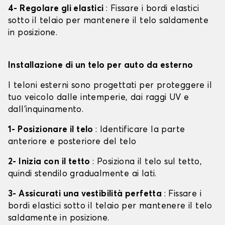
4- Regolare gli elastici
: Fissare i bordi elastici
sotto il telaio per mantenere il telo saldamente
in posizione.
Installazione di un telo per auto da esterno
I teloni esterni sono progettati per proteggere il
tuo veicolo dalle intemperie, dai raggi UV e
dall'inquinamento.
1- Posizionare il telo
: Identificare la parte
anteriore e posteriore del telo
2- Inizia con il tetto
: Posiziona il telo sul tetto,
quindi stendilo gradualmente ai lati.
3- Assicurati una vestibilità perfetta
: Fissare i
bordi elastici sotto il telaio per mantenere il telo
saldamente in posizione.