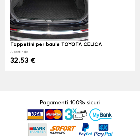
Tappetini per baule TOYOTA CELICA
À partir de
32.53 €
Pagamenti 100% sicuri