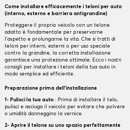
Come installare efficacemente i teloni per auto
(interno, esterno e barriera antigrandine)
Proteggere il proprio veicolo con un telone
adatto è fondamentale per preservarne
l'aspetto e prolungarne la vita. Che si tratti di
teloni per interni, esterni o per uso speciale
contro la grandine, la corretta installazione
garantisce una protezione ottimale. Ecco i nostri
consigli per installare i teloni della tua auto in
modo semplice ed efficiente.
Preparazione prima dell'installazione
1- Pulisci la tua auto
: Prima di installare il telo,
pulisci e asciuga il veicolo per evitare che polvere
o umidità danneggino la vernice.
2- Aprire il telone su uno spazio perfettamente