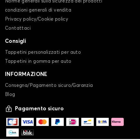
Norme generali sulla sicurezza dei prodotti
condizioni generali di vendita
Privacy policy/Cookie policy
Contattaci
Consigli
Tappetini personalizzati per auto
Tappetini in gomma per auto
INFORMAZIONE
Consegna/Pagamento sicuro/Garanzia
Blog
Pagamento sicuro