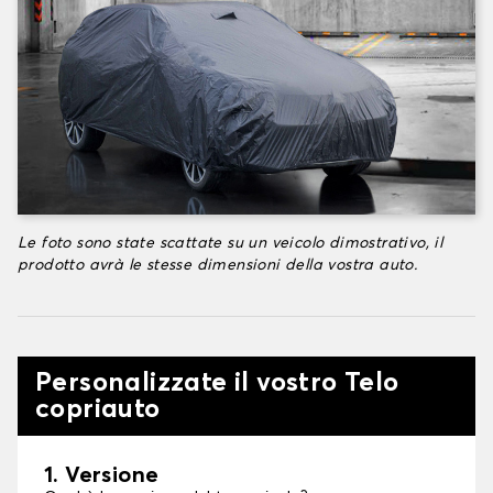
Le foto sono state scattate su un veicolo dimostrativo, il
prodotto avrà le stesse dimensioni della vostra auto.
Personalizzate il vostro Telo
copriauto
1. Versione