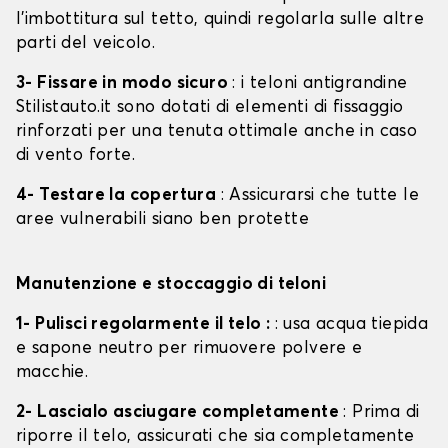
l'imbottitura sul tetto, quindi regolarla sulle altre
parti del veicolo.
3- Fissare in modo sicuro
: i teloni antigrandine
Stilistauto.it sono dotati di elementi di fissaggio
rinforzati per una tenuta ottimale anche in caso
di vento forte.
4- Testare la copertura
: Assicurarsi che tutte le
aree vulnerabili siano ben protette
Manutenzione e stoccaggio di teloni
1- Pulisci regolarmente il telo :
: usa acqua tiepida
e sapone neutro per rimuovere polvere e
macchie.
2- Lascialo asciugare completamente
: Prima di
riporre il telo, assicurati che sia completamente