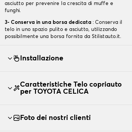
asciutto per prevenire la crescita di muffe e
funghi.
3- Conserva in una borsa dedicata
: Conserva il
telo in uno spazio pulito e asciutto, utilizzando
possibilmente una borsa fornita da Stilistauto.it.
Installazione
Caratteristiche Telo copriauto
per TOYOTA CELICA
Foto dei nostri clienti