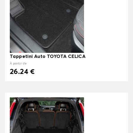
Tappetini Auto TOYOTA CELICA
À partir de
26.24 €