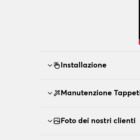
Installazione
Manutenzione Tappeti
Foto dei nostri clienti