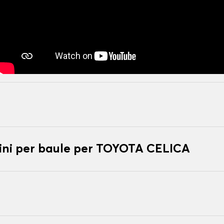
ni per baule per TOYOTA CELICA