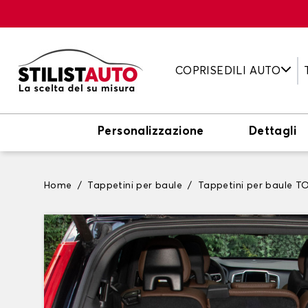
COPRISEDILI AUTO
Personalizzazione
Dettagli
Home
Tappetini per baule
Tappetini per baule 