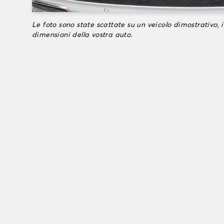
Le foto sono state scattate su un veicolo dimostrativo, i
dimensioni della vostra auto.