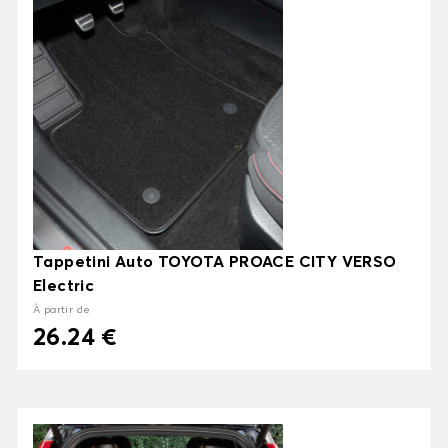
Tappetini Auto TOYOTA PROACE CITY VERSO
Electric
À partir de
26.24 €