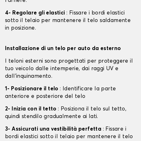
l'arrière.
4- Regolare gli elastici
: Fissare i bordi elastici
sotto il telaio per mantenere il telo saldamente
in posizione.
Installazione di un telo per auto da esterno
I teloni esterni sono progettati per proteggere il
tuo veicolo dalle intemperie, dai raggi UV e
dall'inquinamento.
1- Posizionare il telo
: Identificare la parte
anteriore e posteriore del telo
2- Inizia con il tetto
: Posiziona il telo sul tetto,
quindi stendilo gradualmente ai lati.
3- Assicurati una vestibilità perfetta
: Fissare i
bordi elastici sotto il telaio per mantenere il telo