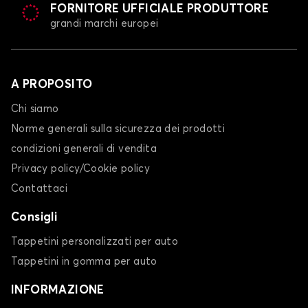
FORNITORE UFFICIALE PRODUTTORE
grandi marchi europei
A PROPOSITO
Chi siamo
Norme generali sulla sicurezza dei prodotti
condizioni generali di vendita
Privacy policy/Cookie policy
Contattaci
Consigli
Tappetini personalizzati per auto
Tappetini in gomma per auto
INFORMAZIONE