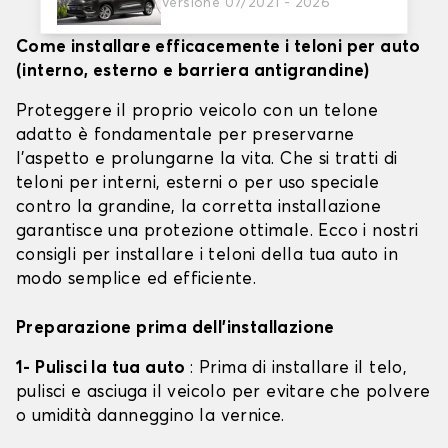
Versione 07/2021 - 2026
Come installare efficacemente i teloni per auto
(interno, esterno e barriera antigrandine)
Proteggere il proprio veicolo con un telone
adatto è fondamentale per preservarne
l'aspetto e prolungarne la vita. Che si tratti di
teloni per interni, esterni o per uso speciale
contro la grandine, la corretta installazione
garantisce una protezione ottimale. Ecco i nostri
consigli per installare i teloni della tua auto in
modo semplice ed efficiente.
Preparazione prima dell'installazione
1- Pulisci la tua auto
: Prima di installare il telo,
pulisci e asciuga il veicolo per evitare che polvere
o umidità danneggino la vernice.