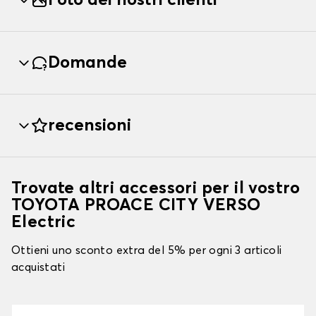
Foto dei nostri clienti
Domande
recensioni
Trovate altri accessori per il vostro
TOYOTA PROACE CITY VERSO
Electric
Ottieni uno sconto extra del 5% per ogni 3 articoli
acquistati