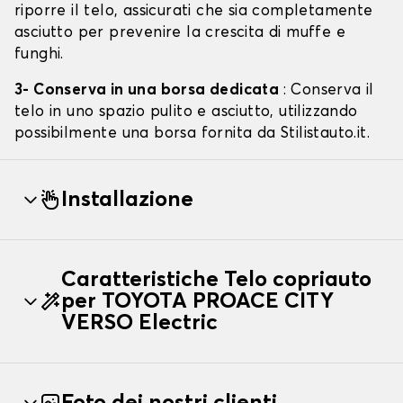
riporre il telo, assicurati che sia completamente
asciutto per prevenire la crescita di muffe e
funghi.
3- Conserva in una borsa dedicata
: Conserva il
telo in uno spazio pulito e asciutto, utilizzando
possibilmente una borsa fornita da Stilistauto.it.
Installazione
Caratteristiche Telo copriauto
per TOYOTA PROACE CITY
VERSO Electric