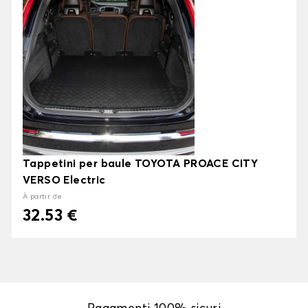
Tappetini per baule TOYOTA PROACE CITY
VERSO Electric
À partir de
32.53 €