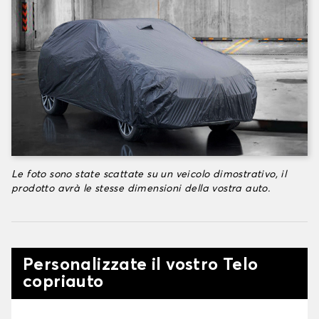
Le foto sono state scattate su un veicolo dimostrativo, il
prodotto avrà le stesse dimensioni della vostra auto.
Personalizzate il vostro Telo
copriauto