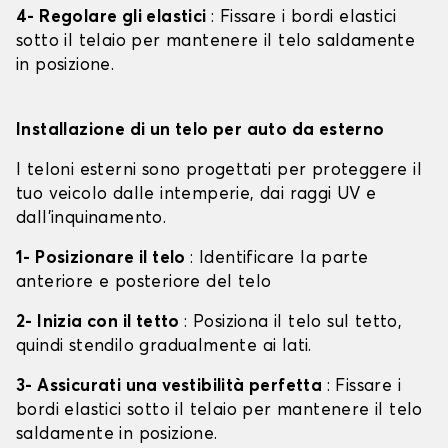
4- Regolare gli elastici
: Fissare i bordi elastici
sotto il telaio per mantenere il telo saldamente
in posizione.
Installazione di un telo per auto da esterno
I teloni esterni sono progettati per proteggere il
tuo veicolo dalle intemperie, dai raggi UV e
dall'inquinamento.
1- Posizionare il telo
: Identificare la parte
anteriore e posteriore del telo
2- Inizia con il tetto
: Posiziona il telo sul tetto,
quindi stendilo gradualmente ai lati.
3- Assicurati una vestibilità perfetta
: Fissare i
bordi elastici sotto il telaio per mantenere il telo
saldamente in posizione.