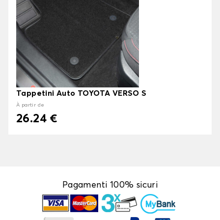
Tappetini Auto TOYOTA VERSO S
À partir de
26.24 €
Pagamenti 100% sicuri