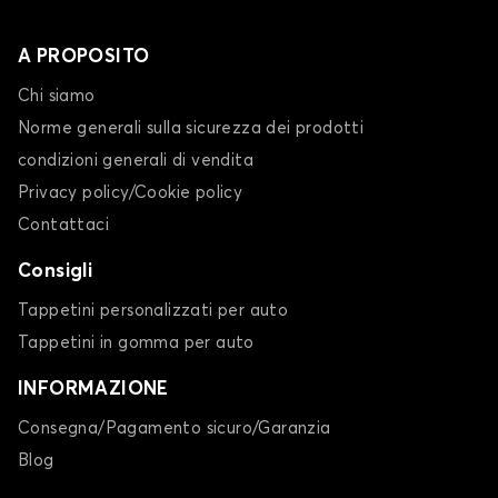
A PROPOSITO
Chi siamo
Norme generali sulla sicurezza dei prodotti
condizioni generali di vendita
Privacy policy/Cookie policy
Contattaci
Consigli
Tappetini personalizzati per auto
Tappetini in gomma per auto
INFORMAZIONE
Consegna/Pagamento sicuro/Garanzia
Blog