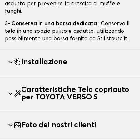
asciutto per prevenire la crescita di muffe e
funghi.
3- Conserva in una borsa dedicata
: Conserva il
telo in uno spazio pulito e asciutto, utilizzando
possibilmente una borsa fornita da Stilistauto.it.
Installazione
Caratteristiche Telo copriauto
per TOYOTA VERSO S
Foto dei nostri clienti