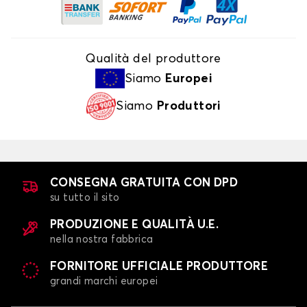
Qualità del produttore
Siamo
Europei
Siamo
Produttori
CONSEGNA GRATUITA CON DPD
su tutto il sito
PRODUZIONE E QUALITÀ U.E.
nella nostra fabbrica
FORNITORE UFFICIALE PRODUTTORE
grandi marchi europei