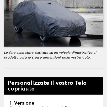
Le foto sono state scattate su un veicolo dimostrativo, il
prodotto avrà le stesse dimensioni della vostra auto.
Personalizzate il vostro Telo
copriauto
1. Versione