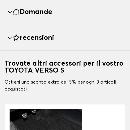
Domande
recensioni
Trovate altri accessori per il vostro
TOYOTA VERSO S
Ottieni uno sconto extra del 5% per ogni 3 articoli
acquistati