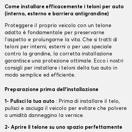
Come installare efficacemente i teloni per auto
(interno, esterno e barriera antigrandine)
Proteggere il proprio veicolo con un telone
adatto è fondamentale per preservarne
l'aspetto e prolungarne la vita. Che si tratti di
teloni per interni, esterni o per uso speciale
contro la grandine, la corretta installazione
garantisce una protezione ottimale. Ecco i nostri
consigli per installare i teloni della tua auto in
modo semplice ed efficiente.
Preparazione prima dell'installazione
1- Pulisci la tua auto
: Prima di installare il telo,
pulisci e asciuga il veicolo per evitare che polvere
o umidità danneggino la vernice.
2- Aprire il telone su uno spazio perfettamente