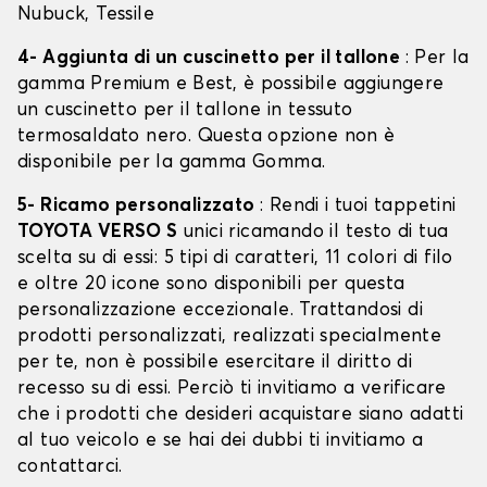
Nubuck, Tessile
4- Aggiunta di un cuscinetto per il tallone
: Per la
gamma Premium e Best, è possibile aggiungere
un cuscinetto per il tallone in tessuto
termosaldato nero. Questa opzione non è
disponibile per la gamma Gomma.
5- Ricamo personalizzato
: Rendi i tuoi tappetini
TOYOTA VERSO S
unici ricamando il testo di tua
scelta su di essi: 5 tipi di caratteri, 11 colori di filo
e oltre 20 icone sono disponibili per questa
personalizzazione eccezionale. Trattandosi di
prodotti personalizzati, realizzati specialmente
per te, non è possibile esercitare il diritto di
recesso su di essi. Perciò ti invitiamo a verificare
che i prodotti che desideri acquistare siano adatti
al tuo veicolo e se hai dei dubbi ti invitiamo a
contattarci.