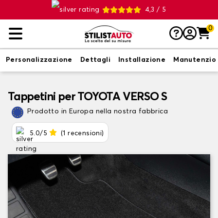
4,3 / 5
0
Personalizzazione
Dettagli
Installazione
Manutenzio
Tappetini per TOYOTA VERSO S
Prodotto in Europa nella nostra fabbrica
5.0/5
(1 recensioni)