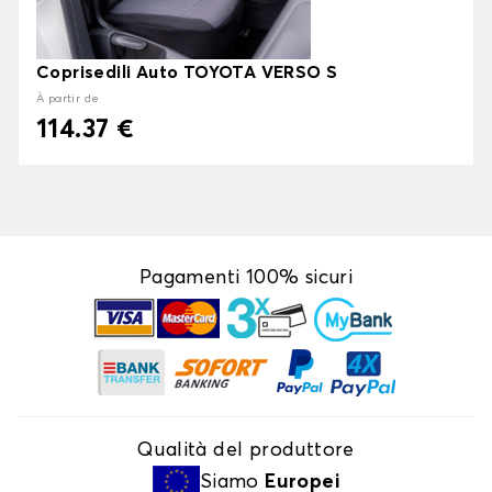
Coprisedili Auto TOYOTA VERSO S
À partir de
114.37 €
Pagamenti 100% sicuri
Qualità del produttore
Siamo
Europei