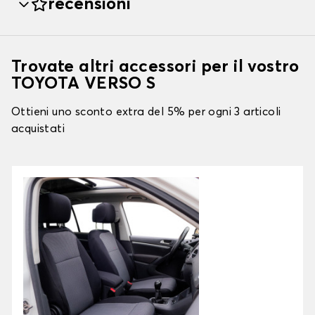
recensioni
Trovate altri accessori per il vostro
TOYOTA VERSO S
Ottieni uno sconto extra del 5% per ogni 3 articoli
acquistati