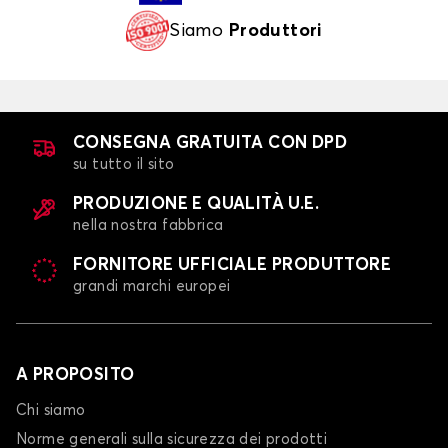
Siamo
Produttori
CONSEGNA GRATUITA CON DPD
su tutto il sito
PRODUZIONE E QUALITÀ U.E.
nella nostra fabbrica
FORNITORE UFFICIALE PRODUTTORE
grandi marchi europei
A PROPOSITO
Chi siamo
Norme generali sulla sicurezza dei prodotti