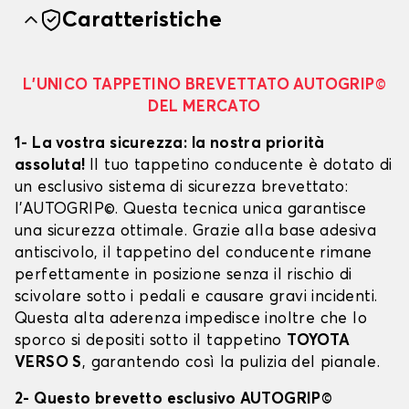
Caratteristiche
L’UNICO TAPPETINO BREVETTATO AUTOGRIP©
DEL MERCATO
1- La vostra sicurezza: la nostra priorità
assoluta!
Il tuo tappetino conducente è dotato di
un esclusivo sistema di sicurezza brevettato:
l’AUTOGRIP©. Questa tecnica unica garantisce
una sicurezza ottimale. Grazie alla base adesiva
antiscivolo, il tappetino del conducente rimane
perfettamente in posizione senza il rischio di
scivolare sotto i pedali e causare gravi incidenti.
Questa alta aderenza impedisce inoltre che lo
sporco si depositi sotto il tappetino
TOYOTA
VERSO S
, garantendo così la pulizia del pianale.
2- Questo brevetto esclusivo AUTOGRIP©