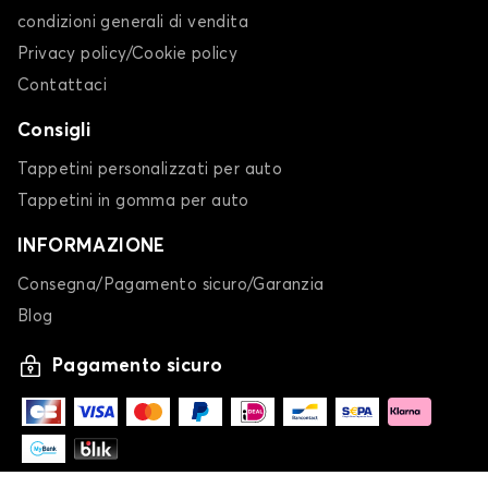
condizioni generali di vendita
Privacy policy/Cookie policy
Contattaci
Consigli
Tappetini personalizzati per auto
Tappetini in gomma per auto
INFORMAZIONE
Consegna/Pagamento sicuro/Garanzia
Blog
Pagamento sicuro