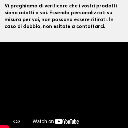
Vi preghiamo di verificare che i vostri prodotti
siano adatti a voi. Essendo personalizzati su
misura per voi, non possono essere ritirati. In
caso di dubbio, non esitate a contattarci.