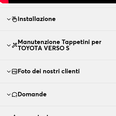
Installazione
Manutenzione Tappetini per
TOYOTA VERSO S
Foto dei nostri clienti
Domande