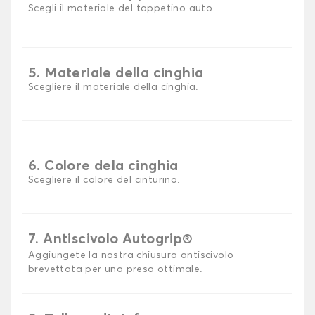
Scegli il materiale del tappetino auto.
5. Materiale della cinghia
Scegliere il materiale della cinghia.
6. Colore dela cinghia
Scegliere il colore del cinturino.
7. Antiscivolo Autogrip®
Aggiungete la nostra chiusura antiscivolo
brevettata per una presa ottimale.