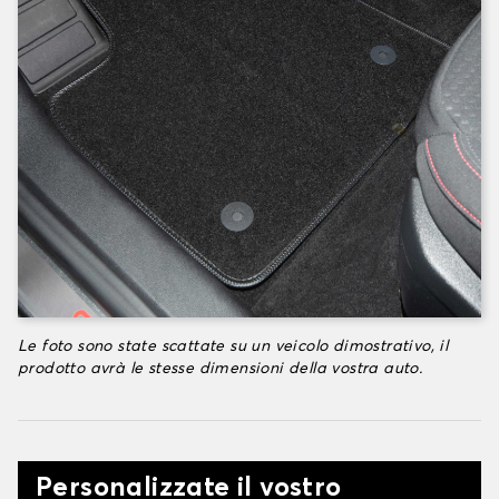
Le foto sono state scattate su un veicolo dimostrativo, il
prodotto avrà le stesse dimensioni della vostra auto.
Personalizzate il vostro