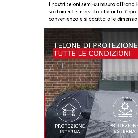
I nostri teloni semi-su misura offrono
solitamente riservato alle auto d'epoc
convenienza e si adatta alle dimensioni