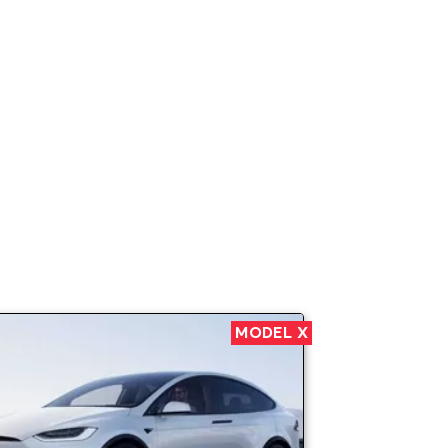
MODEL X