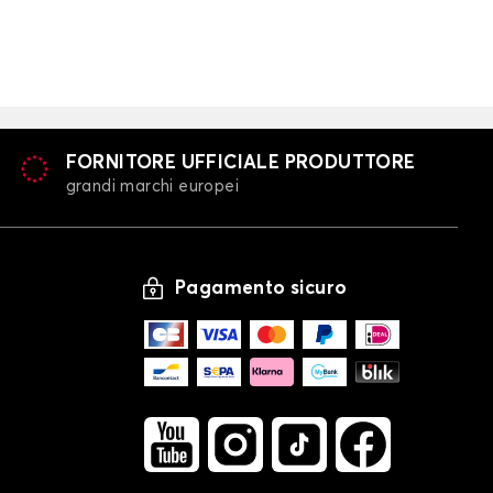
FORNITORE UFFICIALE PRODUTTORE
grandi marchi europei
Pagamento sicuro