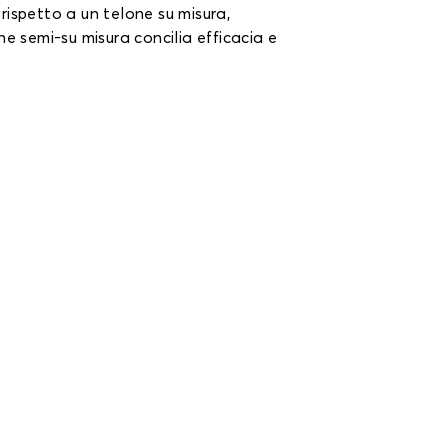
rispetto a un telone su misura,
ne semi-su misura concilia efficacia e