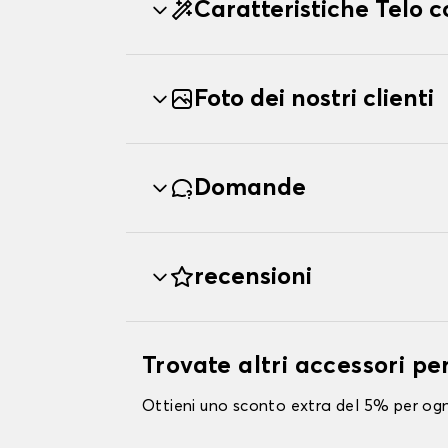
Caratteristiche Telo
Foto dei nostri clienti
Domande
recensioni
Trovate altri accessori p
Ottieni uno sconto extra del 5% per ogni