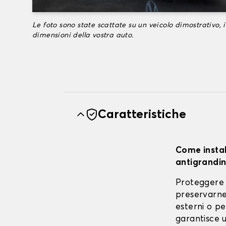
Le foto sono state scattate su un veicolo dimostrativo, i
dimensioni della vostra auto.
Caratteristiche
Come instal
antigrandin
Proteggere 
preservarne 
esterni o pe
garantisce u