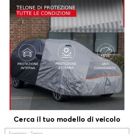
Cerca il tuo modello di veicolo