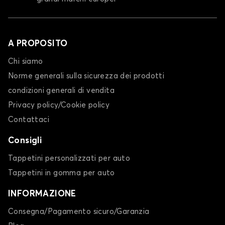
A PROPOSITO
Chi siamo
Norme generali sulla sicurezza dei prodotti
condizioni generali di vendita
Privacy policy/Cookie policy
Contattaci
Consigli
Tappetini personalizzati per auto
Tappetini in gomma per auto
INFORMAZIONE
Consegna/Pagamento sicuro/Garanzia