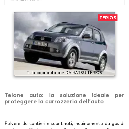
TERIOS
Telo copriauto per DAIHATSU TERIOS
Telone auto: la soluzione ideale per
proteggere la carrozzeria dell’auto
Polvere da cantieri e scantinati, inquinamento da gas di