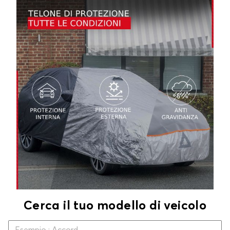
Cerca il tuo modello di veicolo